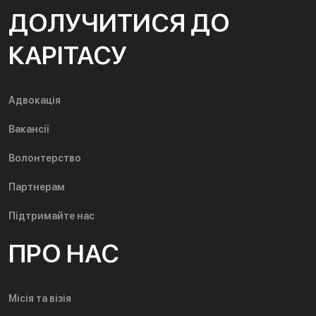
ДОЛУЧИТИСЯ ДО
КАРІТАСУ
Адвокація
Вакансії
Волонтерство
Партнерам
Підтримайте нас
ПРО НАС
Місія та візія