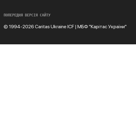
ПОПЕРЕДНЯ ВЕРСІЯ САЙТУ
© 1994-2026 Caritas Ukraine ICF | МБФ "Карітас України"