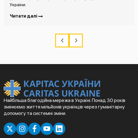
України.
Читати далі
Найбільша благодійна мережа в Україні. Понад 30 років
змінюємо життя мільйонів українців через гуманітарну
допомогу та системні зміни.