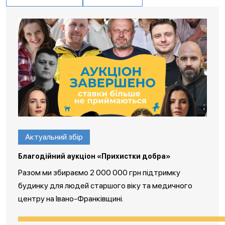
Актуальний збір
Благодійний аукціон «Прихистки добра»
Разом ми збираємо 2 000 000 грн підтримку
будинку для людей старшого віку та медичного
центру на Івано-Франківщині.