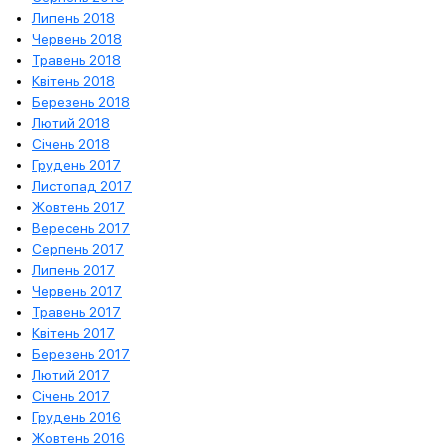
Липень 2018
Червень 2018
Травень 2018
Квітень 2018
Березень 2018
Лютий 2018
Січень 2018
Грудень 2017
Листопад 2017
Жовтень 2017
Вересень 2017
Серпень 2017
Липень 2017
Червень 2017
Травень 2017
Квітень 2017
Березень 2017
Лютий 2017
Січень 2017
Грудень 2016
Жовтень 2016