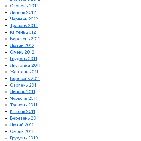
Серпень 2012
Липень 2012
Червень 2012
Травень 2012
Квітень 2012
Березень 2012
Лютий 2012
Січень 2012
Грудень 2011
Листопад 2011
Жовтень 2011
Вересень 2011
Серпень 2011
Липень 2011
Червень 2011
Травень 2011
Квітень 2011
Березень 2011
Лютий 2011
Січень 2011
Грудень 2010