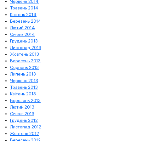
Червень 2014
Травень 2014
Квітень 2014
Березень 2014
Лютий 2014
Січень 2014
Грудень 2013
Листопад 2013
Жовтень 2013
Вересень 2013
Серпень 2013
Липень 2013
Червень 2013
Травень 2013
Квітень 2013
Березень 2013
Лютий 2013
Січень 2013
Грудень 2012
Листопад 2012
Жовтень 2012
Вересень 2012