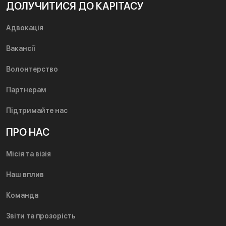
ДОЛУЧИТИСЯ ДО КАРІТАСУ
Адвокація
Вакансії
Волонтерство
Партнерам
Підтримайте нас
ПРО НАС
Місія та візія
Наш вплив
Команда
Звіти та прозорість