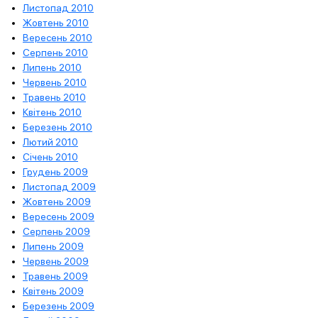
Листопад 2010
Жовтень 2010
Вересень 2010
Серпень 2010
Липень 2010
Червень 2010
Травень 2010
Квітень 2010
Березень 2010
Лютий 2010
Січень 2010
Грудень 2009
Листопад 2009
Жовтень 2009
Вересень 2009
Серпень 2009
Липень 2009
Червень 2009
Травень 2009
Квітень 2009
Березень 2009