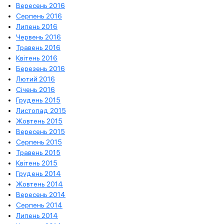
Вересень 2016
Серпень 2016
Липень 2016
Червень 2016
Травень 2016
Квітень 2016
Березень 2016
Лютий 2016
Січень 2016
Грудень 2015
Листопад 2015
Жовтень 2015
Вересень 2015
Серпень 2015
Травень 2015
Квітень 2015
Грудень 2014
Жовтень 2014
Вересень 2014
Серпень 2014
Липень 2014