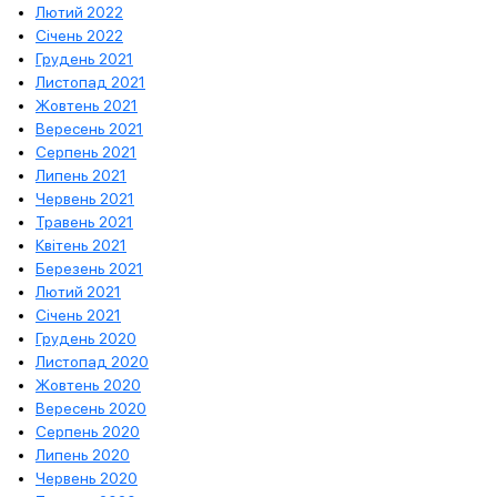
Лютий 2022
Січень 2022
Грудень 2021
Листопад 2021
Жовтень 2021
Вересень 2021
Серпень 2021
Липень 2021
Червень 2021
Травень 2021
Квітень 2021
Березень 2021
Лютий 2021
Січень 2021
Грудень 2020
Листопад 2020
Жовтень 2020
Вересень 2020
Серпень 2020
Липень 2020
Червень 2020