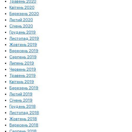
Травень 2020
Квітень 2020
Березень 2020
Лютий 2020
Січень 2020
Грудень 2019
Листопад 2019
Жовтень 2019
Вересень 2019
Серпень 2019
Липень 2019
Червень 2019
Травень 2019
Квітень 2019
Березень 2019
Лютий 2019
Січень 2019
Грудень 2018
Листопад 2018
Жовтень 2018
Вересень 2018
Серпень 2018