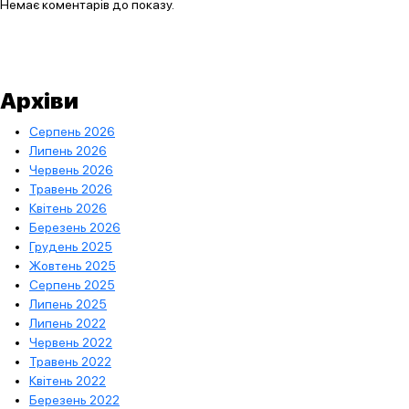
Немає коментарів до показу.
Архіви
Серпень 2026
Липень 2026
Червень 2026
Травень 2026
Квітень 2026
Березень 2026
Грудень 2025
Жовтень 2025
Серпень 2025
Липень 2025
Липень 2022
Червень 2022
Травень 2022
Квітень 2022
Березень 2022