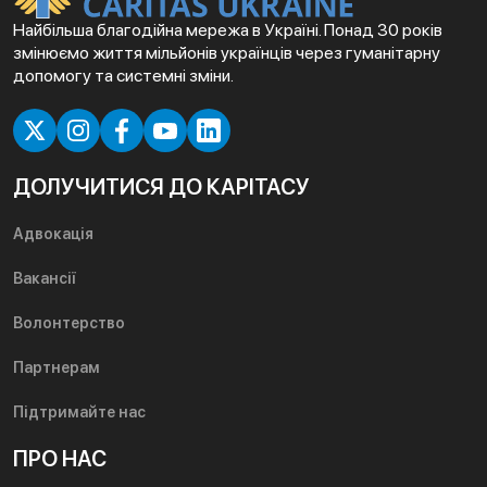
Найбільша благодійна мережа в Україні. Понад 30 років
змінюємо життя мільйонів українців через гуманітарну
допомогу та системні зміни.
ДОЛУЧИТИСЯ ДО КАРІТАСУ
Адвокація
Вакансії
Волонтерство
Партнерам
Підтримайте нас
ПРО НАС