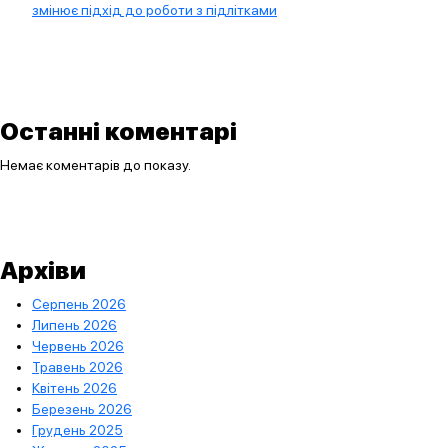
змінює підхід до роботи з підлітками
Останні коментарі
Немає коментарів до показу.
Архіви
Серпень 2026
Липень 2026
Червень 2026
Травень 2026
Квітень 2026
Березень 2026
Грудень 2025