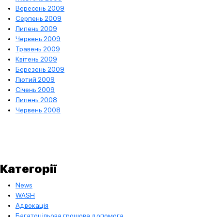
Вересень 2009
Серпень 2009
Липень 2009
Червень 2009
Травень 2009
Квітень 2009
Березень 2009
Лютий 2009
Січень 2009
Липень 2008
Червень 2008
Категорії
News
WASH
Адвокація
Багатоцільова грошова допомога