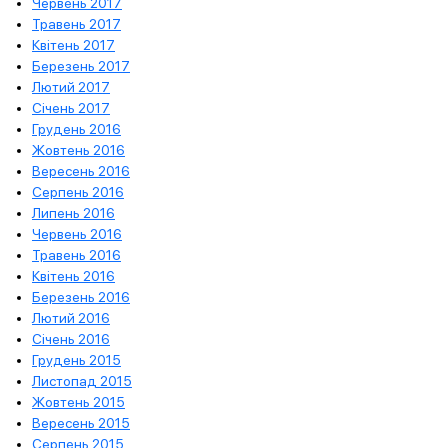
Червень 2017
Травень 2017
Квітень 2017
Березень 2017
Лютий 2017
Січень 2017
Грудень 2016
Жовтень 2016
Вересень 2016
Серпень 2016
Липень 2016
Червень 2016
Травень 2016
Квітень 2016
Березень 2016
Лютий 2016
Січень 2016
Грудень 2015
Листопад 2015
Жовтень 2015
Вересень 2015
Серпень 2015