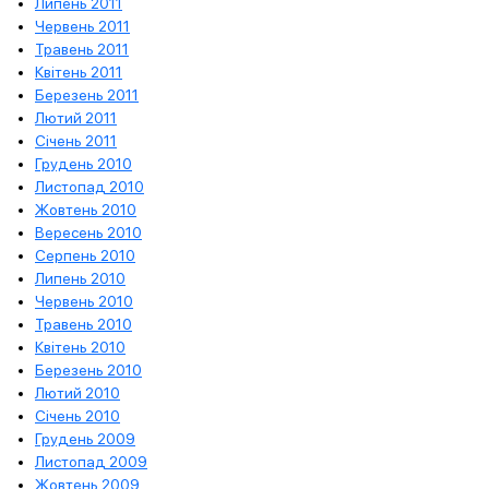
Липень 2011
Червень 2011
Травень 2011
Квітень 2011
Березень 2011
Лютий 2011
Січень 2011
Грудень 2010
Листопад 2010
Жовтень 2010
Вересень 2010
Серпень 2010
Липень 2010
Червень 2010
Травень 2010
Квітень 2010
Березень 2010
Лютий 2010
Січень 2010
Грудень 2009
Листопад 2009
Жовтень 2009