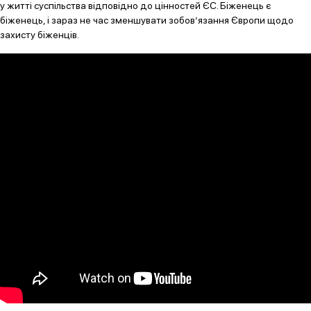
у житті суспільства відповідно до цінностей ЄС. Біженець є
біженець, і зараз не час зменшувати зобов’язання Європи щодо
захисту біженців.