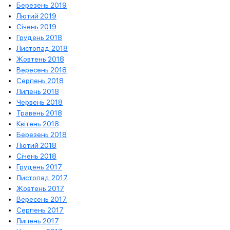
Березень 2019
Лютий 2019
Січень 2019
Грудень 2018
Листопад 2018
Жовтень 2018
Вересень 2018
Серпень 2018
Липень 2018
Червень 2018
Травень 2018
Квітень 2018
Березень 2018
Лютий 2018
Січень 2018
Грудень 2017
Листопад 2017
Жовтень 2017
Вересень 2017
Серпень 2017
Липень 2017