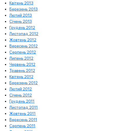
Квітень 2013
Березень 2013
Лютий 2013
Січень 2013
Грудень 2012
Листопад 2012
Жовтень 2012
Вересень 2012
Серпень 2012
Липень 2012
Червень 2012
Травень 2012
Квітень 2012
Березень 2012
Лютий 2012
Січень 2012
Грудень 2011
Листопад 2011
Жовтень 2011
Вересень 2011
Серпень 2011