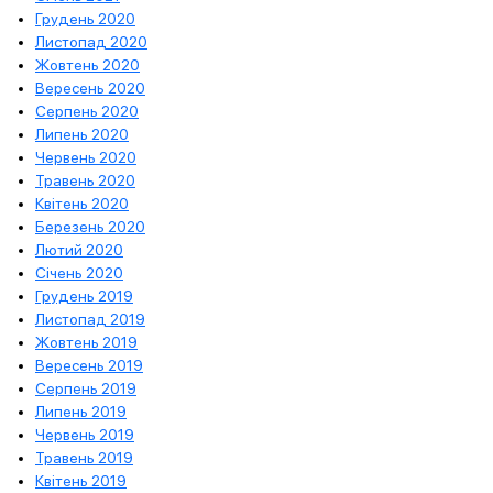
Грудень 2020
Листопад 2020
Жовтень 2020
Вересень 2020
Серпень 2020
Липень 2020
Червень 2020
Травень 2020
Квітень 2020
Березень 2020
Лютий 2020
Січень 2020
Грудень 2019
Листопад 2019
Жовтень 2019
Вересень 2019
Серпень 2019
Липень 2019
Червень 2019
Травень 2019
Квітень 2019