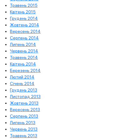
Травень 2015
Квітень 2015
Грудень 2014
Жовтень 2014
Вересень 2014
Серпень 2014
Липень 2014
Червень 2014
Травень 2014
Квітень 2014
Березень 2014
Лютий 2014
Січень 2014
Грудень 2013
Листопад 2013
Жовтень 2013
Вересень 2013
Серпень 2013
Липень 2013
Червень 2013
Травень 2013