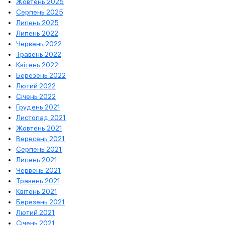
Жовтень 2025
Серпень 2025
Липень 2025
Липень 2022
Червень 2022
Травень 2022
Квітень 2022
Березень 2022
Лютий 2022
Січень 2022
Грудень 2021
Листопад 2021
Жовтень 2021
Вересень 2021
Серпень 2021
Липень 2021
Червень 2021
Травень 2021
Квітень 2021
Березень 2021
Лютий 2021
Січень 2021