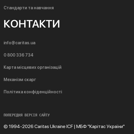
Стандарти та навчання
КОНТАКТИ
info@caritas.ua
0 800 336 734
Карта місцевих організацій
Механізм скарг
Політика конфіденційності
ПОПЕРЕДНЯ ВЕРСІЯ САЙТУ
© 1994-2026 Caritas Ukraine ICF | МБФ "Карітас України"