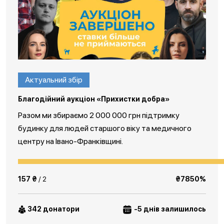
Актуальний збір
Благодійний аукціон «Прихистки добра»
Разом ми збираємо 2 000 000 грн підтримку
будинку для людей старшого віку та медичного
центру на Івано-Франківщині.
157 ₴
/ 2
₴7850%
342 донатори
-5 днів залишилось