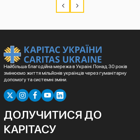
Найбільша благодійна мережа в Україні. Понад 30 років
змінюємо життя мільйонів українців через гуманітарну
допомогу та системні зміни.
ДОЛУЧИТИСЯ ДО
КАРІТАСУ