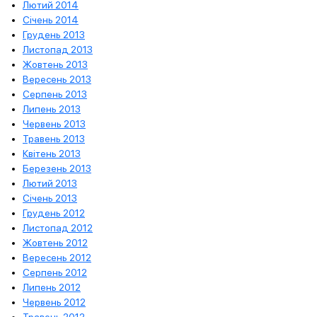
Лютий 2014
Січень 2014
Грудень 2013
Листопад 2013
Жовтень 2013
Вересень 2013
Серпень 2013
Липень 2013
Червень 2013
Травень 2013
Квітень 2013
Березень 2013
Лютий 2013
Січень 2013
Грудень 2012
Листопад 2012
Жовтень 2012
Вересень 2012
Серпень 2012
Липень 2012
Червень 2012