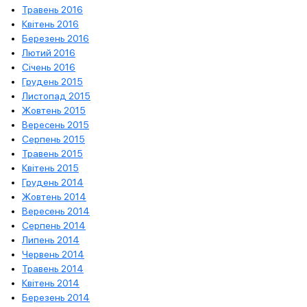
Травень 2016
Квітень 2016
Березень 2016
Лютий 2016
Січень 2016
Грудень 2015
Листопад 2015
Жовтень 2015
Вересень 2015
Серпень 2015
Травень 2015
Квітень 2015
Грудень 2014
Жовтень 2014
Вересень 2014
Серпень 2014
Липень 2014
Червень 2014
Травень 2014
Квітень 2014
Березень 2014