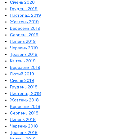
Січень 2020
Грудень 2019
Листопад 2019
Жовтень 2019
Вересень 2019
Серпень 2019
Липень 2019
Червень 2019
Травень 2019
Квітень 2019
Березень 2019
Лютий 2019
Січень 2019
Грудень 2018
Листопад 2018
Жовтень 2018
Вересень 2018
Серпень 2018
Липень 2018
Червень 2018
Травень 2018