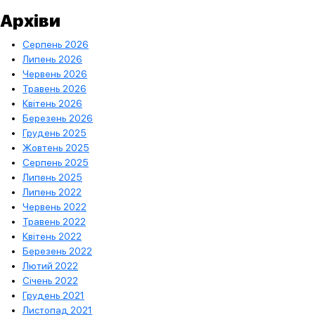
Архіви
Серпень 2026
Липень 2026
Червень 2026
Травень 2026
Квітень 2026
Березень 2026
Грудень 2025
Жовтень 2025
Серпень 2025
Липень 2025
Липень 2022
Червень 2022
Травень 2022
Квітень 2022
Березень 2022
Лютий 2022
Січень 2022
Грудень 2021
Листопад 2021