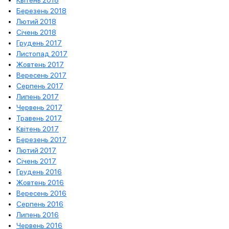
Квітень 2018
Березень 2018
Лютий 2018
Січень 2018
Грудень 2017
Листопад 2017
Жовтень 2017
Вересень 2017
Серпень 2017
Липень 2017
Червень 2017
Травень 2017
Квітень 2017
Березень 2017
Лютий 2017
Січень 2017
Грудень 2016
Жовтень 2016
Вересень 2016
Серпень 2016
Липень 2016
Червень 2016