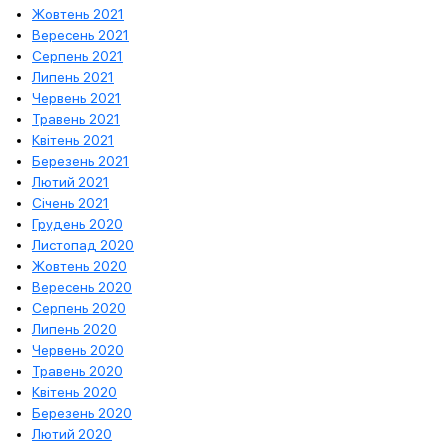
Жовтень 2021
Вересень 2021
Серпень 2021
Липень 2021
Червень 2021
Травень 2021
Квітень 2021
Березень 2021
Лютий 2021
Січень 2021
Грудень 2020
Листопад 2020
Жовтень 2020
Вересень 2020
Серпень 2020
Липень 2020
Червень 2020
Травень 2020
Квітень 2020
Березень 2020
Лютий 2020