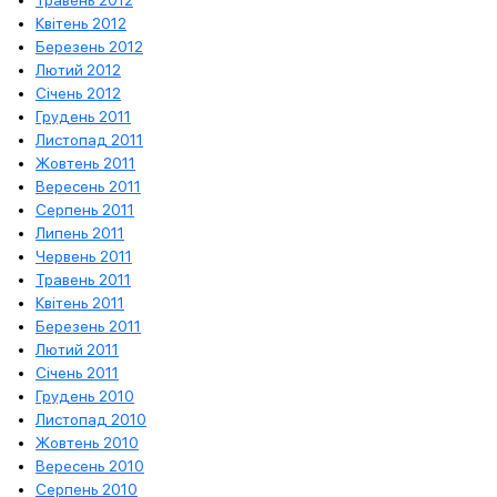
Травень 2012
Квітень 2012
Березень 2012
Лютий 2012
Січень 2012
Грудень 2011
Листопад 2011
Жовтень 2011
Вересень 2011
Серпень 2011
Липень 2011
Червень 2011
Травень 2011
Квітень 2011
Березень 2011
Лютий 2011
Січень 2011
Грудень 2010
Листопад 2010
Жовтень 2010
Вересень 2010
Серпень 2010