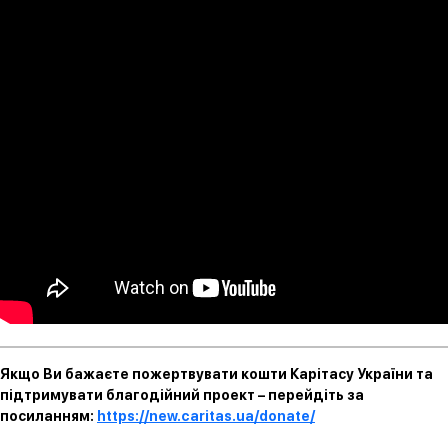
Якщо Ви бажаєте пожертвувати кошти Карітасу України та
підтримувати благодійний проект – перейдіть за
посиланням:
https://new.caritas.ua/donate/