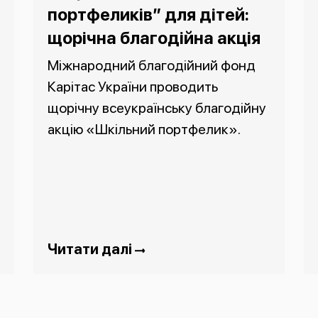
портфеликів” для дітей:
щорічна благодійна акція
Міжнародний благодійний фонд
Карітас України проводить
щорічну всеукраїнську благодійну
акцію «Шкільний портфелик».
Читати далі