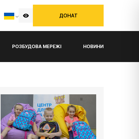
ДОНАТ
РОЗБУДОВА МЕРЕЖІ
НОВИНИ