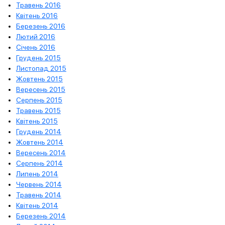
Травень 2016
Квітень 2016
Березень 2016
Лютий 2016
Січень 2016
Грудень 2015
Листопад 2015
Жовтень 2015
Вересень 2015
Серпень 2015
Травень 2015
Квітень 2015
Грудень 2014
Жовтень 2014
Вересень 2014
Серпень 2014
Липень 2014
Червень 2014
Травень 2014
Квітень 2014
Березень 2014