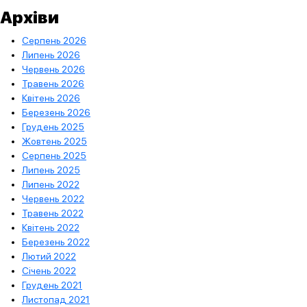
Архіви
Серпень 2026
Липень 2026
Червень 2026
Травень 2026
Квітень 2026
Березень 2026
Грудень 2025
Жовтень 2025
Серпень 2025
Липень 2025
Липень 2022
Червень 2022
Травень 2022
Квітень 2022
Березень 2022
Лютий 2022
Січень 2022
Грудень 2021
Листопад 2021