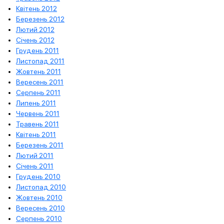
Квітень 2012
Березень 2012
Лютий 2012
Січень 2012
Грудень 2011
Листопад 2011
Жовтень 2011
Вересень 2011
Серпень 2011
Липень 2011
Червень 2011
Травень 2011
Квітень 2011
Березень 2011
Лютий 2011
Січень 2011
Грудень 2010
Листопад 2010
Жовтень 2010
Вересень 2010
Серпень 2010