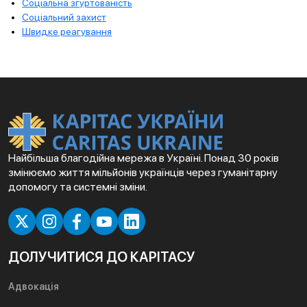
Соціальна згуртованість
Соціальний захист
Швидке реагування
Найбільша благодійна мережа в Україні. Понад 30 років
змінюємо життя мільйонів українців через гуманітарну
допомогу та системні зміни.
ДОЛУЧИТИСЯ ДО КАРІТАСУ
Адвокація