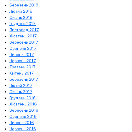
Березень 2018
Лютий 2018
Січень 2018
Грудень 2017
Листопад 2017
Жовтень 2017
Вересень 2017
Серпень 2017
Липень 2017
Червень 2017
Травень 2017
Квітень 2017
Березень 2017
Лютий 2017
Січень 2017
Грудень 2016
Жовтень 2016
Вересень 2016
Серпень 2016
Липень 2016
Червень 2016