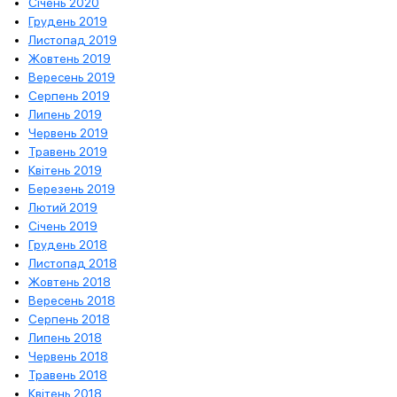
Січень 2020
Грудень 2019
Листопад 2019
Жовтень 2019
Вересень 2019
Серпень 2019
Липень 2019
Червень 2019
Травень 2019
Квітень 2019
Березень 2019
Лютий 2019
Січень 2019
Грудень 2018
Листопад 2018
Жовтень 2018
Вересень 2018
Серпень 2018
Липень 2018
Червень 2018
Травень 2018
Квітень 2018