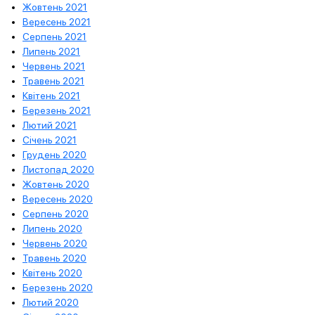
Жовтень 2021
Вересень 2021
Серпень 2021
Липень 2021
Червень 2021
Травень 2021
Квітень 2021
Березень 2021
Лютий 2021
Січень 2021
Грудень 2020
Листопад 2020
Жовтень 2020
Вересень 2020
Серпень 2020
Липень 2020
Червень 2020
Травень 2020
Квітень 2020
Березень 2020
Лютий 2020