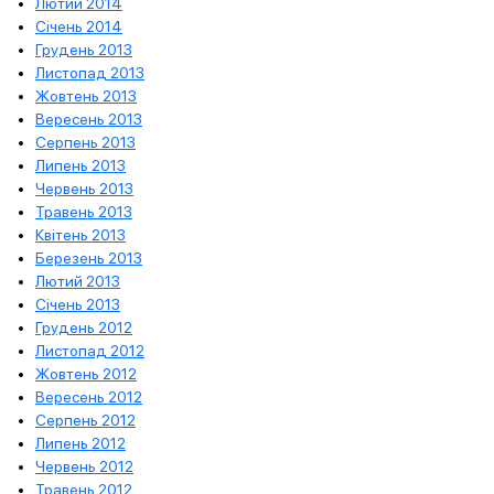
Лютий 2014
Січень 2014
Грудень 2013
Листопад 2013
Жовтень 2013
Вересень 2013
Серпень 2013
Липень 2013
Червень 2013
Травень 2013
Квітень 2013
Березень 2013
Лютий 2013
Січень 2013
Грудень 2012
Листопад 2012
Жовтень 2012
Вересень 2012
Серпень 2012
Липень 2012
Червень 2012
Травень 2012