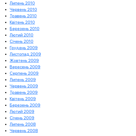
Липень 2010
Червень 2010
Травень 2010
Квітень 2010
Березень 2010
Лютий 2010
Січень 2010
Грудень 2009
Листопад 2009
Жовтень 2009
Вересень 2009
Серпень 2009
Липень 2009
Червень 2009
Травень 2009
Квітень 2009
Березень 2009
Лютий 2009
Січень 2009
Липень 2008
Червень 2008