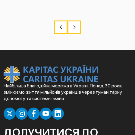
Найбільша благодійна мережа в Україні. Понад 30 років
змінюємо життя мільйонів українців через гуманітарну
допомогу та системні зміни.
ДОЛУЧИТИСЯ ДО