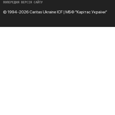
ПОПЕРЕДНЯ ВЕРСІЯ САЙТУ
© 1994-2026 Caritas Ukraine ICF | МБФ "Карітас України"