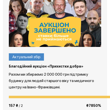
Актуальний збір
Благодійний аукціон «Прихистки добра»
Разом ми збираємо 2 000 000 грн підтримку
будинку для людей старшого віку та медичного
центру на Івано-Франківщині.
157 ₴
/ 2
₴7850%