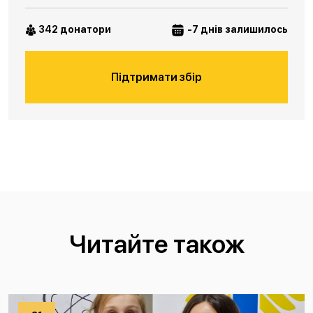
342 донатори
-7 днів залишилось
Підтримати збір
Читайте також