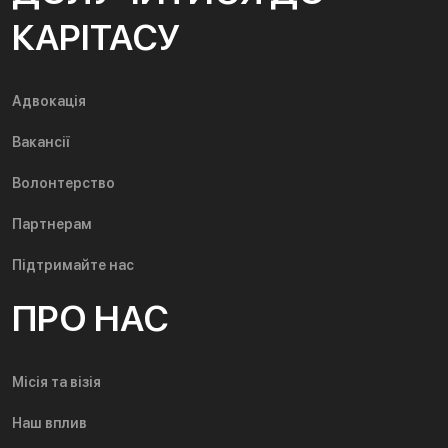
КАРІТАСУ
Адвокація
Вакансії
Волонтерство
Партнерам
Підтримайте нас
ПРО НАС
Місія та візія
Наш вплив