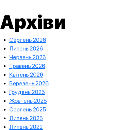
Архіви
Серпень 2026
Липень 2026
Червень 2026
Травень 2026
Квітень 2026
Березень 2026
Грудень 2025
Жовтень 2025
Серпень 2025
Липень 2025
Липень 2022