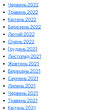
Червень 2022
Травень 2022
Квітень 2022
Березень 2022
Лютий 2022
Січень 2022
Грудень 2021
Листопад 2021
Жовтень 2021
Вересень 2021
Серпень 2021
Липень 2021
Червень 2021
Травень 2021
Квітень 2021