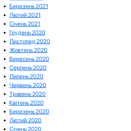
Березень 2021
Лютий 2021
Січень 2021
Грудень 2020
Листопад 2020
Жовтень 2020
Вересень 2020
Серпень 2020
Липень 2020
Червень 2020
Травень 2020
Квітень 2020
Березень 2020
Лютий 2020
Січень 2020