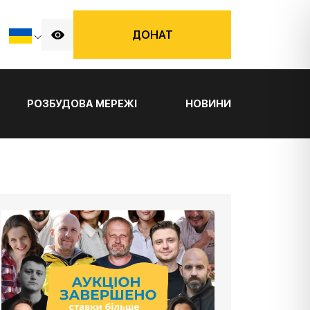
ДОНАТ
РОЗБУДОВА МЕРЕЖІ
НОВИНИ