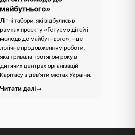
майбутнього»
Літні табори, які відбулись в
рамках проєкту «Готуємо дітей і
молодь до майбутнього», – це
логічне продовженням роботи,
яка тривала протягом року в
дитячих центрах організацій
Карітасу в дев’яти містах України.
Читати далі