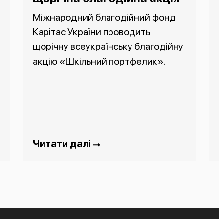
Міжнародний благодійний фонд
Карітас України проводить
щорічну всеукраїнську благодійну
акцію «Шкільний портфелик».
Читати далі