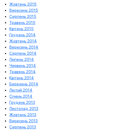
Жовтень 2015
Вересень 2015
Серпень 2015
Травень 2015
Квітень 2015
Грудень 2014
Жовтень 2014
Вересень 2014
Серпень 2014
Липень 2014
Червень 2014
Травень 2014
Квітень 2014
Березень 2014
Лютий 2014
Січень 2014
Грудень 2013
Листопад 2013
Жовтень 2013
Вересень 2013
Серпень 2013