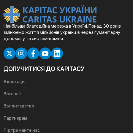
Найбільша благодійна мережа в Україні. Понад 30 років
змінюємо життя мільйонів українців через гуманітарну
допомогу та системні зміни.
ДОЛУЧИТИСЯ ДО КАРІТАСУ
Адвокація
Вакансії
Волонтерство
Партнерам
Підтримайте нас