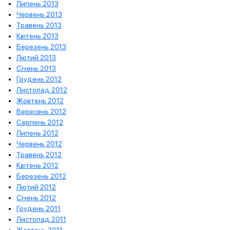
Липень 2013
Червень 2013
Травень 2013
Квітень 2013
Березень 2013
Лютий 2013
Січень 2013
Грудень 2012
Листопад 2012
Жовтень 2012
Вересень 2012
Серпень 2012
Липень 2012
Червень 2012
Травень 2012
Квітень 2012
Березень 2012
Лютий 2012
Січень 2012
Грудень 2011
Листопад 2011