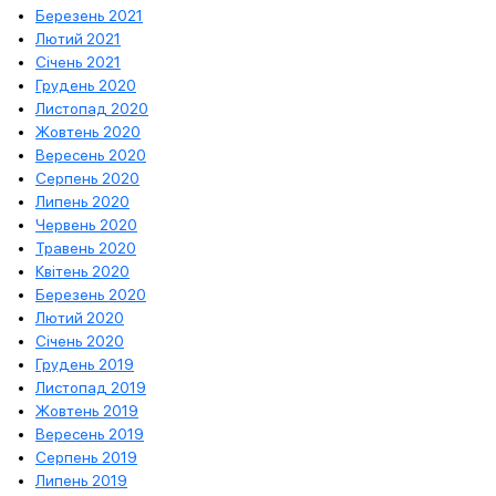
Березень 2021
Лютий 2021
Січень 2021
Грудень 2020
Листопад 2020
Жовтень 2020
Вересень 2020
Серпень 2020
Липень 2020
Червень 2020
Травень 2020
Квітень 2020
Березень 2020
Лютий 2020
Січень 2020
Грудень 2019
Листопад 2019
Жовтень 2019
Вересень 2019
Серпень 2019
Липень 2019