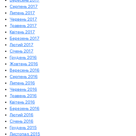
Вересень 2017
Серпень 2017
Липень 2017
Червень 2017
Травень 2017
Квітень 2017
Березень 2017
Лютий 2017
Січень 2017
Грудень 2016
Жовтень 2016
Вересень 2016
Серпень 2016
Липень 2016
Червень 2016
Травень 2016
Квітень 2016
Березень 2016
Лютий 2016
Січень 2016
Грудень 2015
Листопад 2015