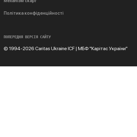
Механізм скарг
Політика конфіденційності
ПОПЕРЕДНЯ ВЕРСІЯ САЙТУ
© 1994-2026 Caritas Ukraine ICF | МБФ "Карітас України"