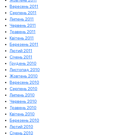
Жовтень 2011
Вересень 2011
Серпень 2011
Липень 2011
Червень 2011
Травень 2011
Квітень 2011
Березень 2011
Лютий 2011
Січень 2011
Грудень 2010
Листопад 2010
Жовтень 2010
Вересень 2010
Серпень 2010
Липень 2010
Червень 2010
Травень 2010
Квітень 2010
Березень 2010
Лютий 2010
Січень 2010