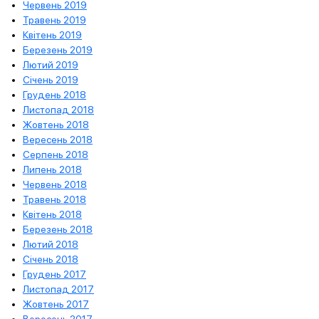
Червень 2019
Травень 2019
Квітень 2019
Березень 2019
Лютий 2019
Січень 2019
Грудень 2018
Листопад 2018
Жовтень 2018
Вересень 2018
Серпень 2018
Липень 2018
Червень 2018
Травень 2018
Квітень 2018
Березень 2018
Лютий 2018
Січень 2018
Грудень 2017
Листопад 2017
Жовтень 2017