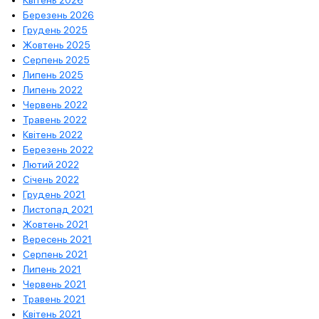
Квітень 2026
Березень 2026
Грудень 2025
Жовтень 2025
Серпень 2025
Липень 2025
Липень 2022
Червень 2022
Травень 2022
Квітень 2022
Березень 2022
Лютий 2022
Січень 2022
Грудень 2021
Листопад 2021
Жовтень 2021
Вересень 2021
Серпень 2021
Липень 2021
Червень 2021
Травень 2021
Квітень 2021