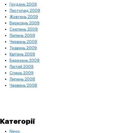
Грудень 2009
Листопад 2009
Жовтень 2009
Вересень 2009
Серпень 2009
Липень 2009
Червень 2009
Травень 2009
Квітень 2009
Березень 2009
Лютий 2009
Січень 2009
Липень 2008
Червень 2008
Категорії
News