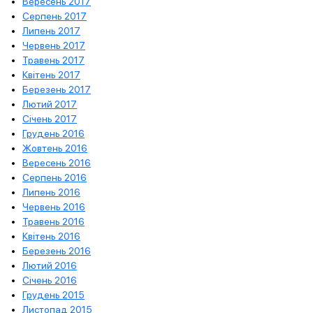
Вересень 2017
Серпень 2017
Липень 2017
Червень 2017
Травень 2017
Квітень 2017
Березень 2017
Лютий 2017
Січень 2017
Грудень 2016
Жовтень 2016
Вересень 2016
Серпень 2016
Липень 2016
Червень 2016
Травень 2016
Квітень 2016
Березень 2016
Лютий 2016
Січень 2016
Грудень 2015
Листопад 2015