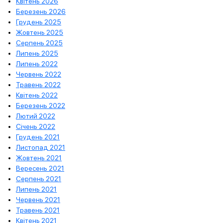
Квітень 2026
Березень 2026
Грудень 2025
Жовтень 2025
Серпень 2025
Липень 2025
Липень 2022
Червень 2022
Травень 2022
Квітень 2022
Березень 2022
Лютий 2022
Січень 2022
Грудень 2021
Листопад 2021
Жовтень 2021
Вересень 2021
Серпень 2021
Липень 2021
Червень 2021
Травень 2021
Квітень 2021