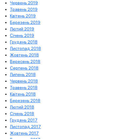
Червень 2019
Травень 2019
Квітень 2019
Березень 2019
Лютий 2019
Січень 2019
Грудень 2018
Листопад 2018
Жовтень 2018
Вересень 2018
Серпень 2018
Липень 2018
Червень 2018
Травень 2018
Квітень 2018
Березень 2018
Лютий 2018
Січень 2018
Грудень 2017
Листопад 2017
Жовтень 2017