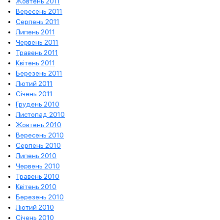
Жовтень 2011
Вересень 2011
Серпень 2011
Липень 2011
Червень 2011
Травень 2011
Квітень 2011
Березень 2011
Лютий 2011
Січень 2011
Грудень 2010
Листопад 2010
Жовтень 2010
Вересень 2010
Серпень 2010
Липень 2010
Червень 2010
Травень 2010
Квітень 2010
Березень 2010
Лютий 2010
Січень 2010