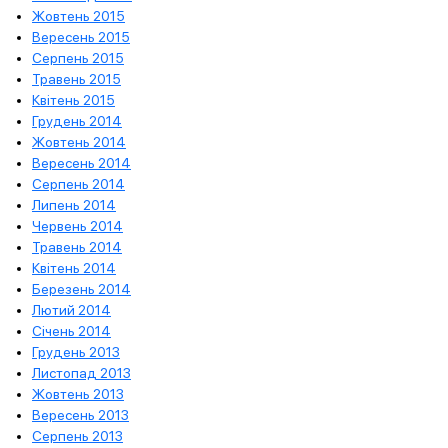
Жовтень 2015
Вересень 2015
Серпень 2015
Травень 2015
Квітень 2015
Грудень 2014
Жовтень 2014
Вересень 2014
Серпень 2014
Липень 2014
Червень 2014
Травень 2014
Квітень 2014
Березень 2014
Лютий 2014
Січень 2014
Грудень 2013
Листопад 2013
Жовтень 2013
Вересень 2013
Серпень 2013