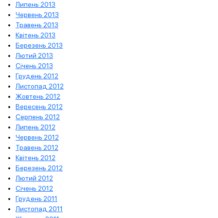
Липень 2013
Червень 2013
Травень 2013
Квітень 2013
Березень 2013
Лютий 2013
Січень 2013
Грудень 2012
Листопад 2012
Жовтень 2012
Вересень 2012
Серпень 2012
Липень 2012
Червень 2012
Травень 2012
Квітень 2012
Березень 2012
Лютий 2012
Січень 2012
Грудень 2011
Листопад 2011