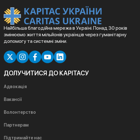
Найбільша благодійна мережа в Україні. Понад 30 років
змінюємо життя мільйонів українців через гуманітарну
допомогу та системні зміни.
ДОЛУЧИТИСЯ ДО КАРІТАСУ
Адвокація
Вакансії
Волонтерство
Партнерам
Підтримайте нас