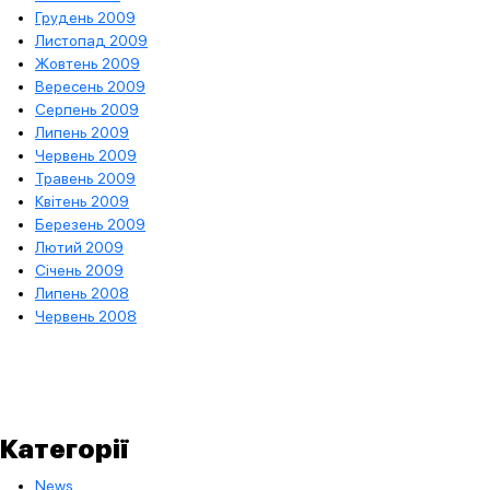
Грудень 2009
Листопад 2009
Жовтень 2009
Вересень 2009
Серпень 2009
Липень 2009
Червень 2009
Травень 2009
Квітень 2009
Березень 2009
Лютий 2009
Січень 2009
Липень 2008
Червень 2008
Категорії
News