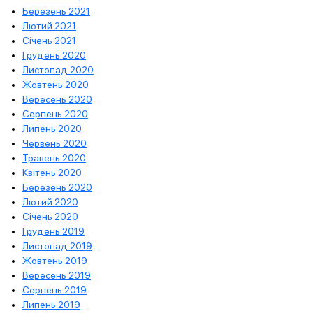
Березень 2021
Лютий 2021
Січень 2021
Грудень 2020
Листопад 2020
Жовтень 2020
Вересень 2020
Серпень 2020
Липень 2020
Червень 2020
Травень 2020
Квітень 2020
Березень 2020
Лютий 2020
Січень 2020
Грудень 2019
Листопад 2019
Жовтень 2019
Вересень 2019
Серпень 2019
Липень 2019