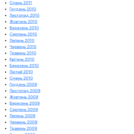
Січень 2011
Грудень 2010
Листопад 2010
Жовтень 2010
Вересень 2010
Серпень 2010
Липень 2010
Червень 2010
Травень 2010
Квітень 2010
Березень 2010
Лютий 2010
Січень 2010
Грудень 2009
Листопад 2009
Жовтень 2009
Вересень 2009
Серпень 2009
Липень 2009
Червень 2009
Травень 2009