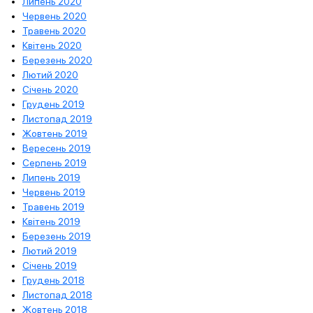
Липень 2020
Червень 2020
Травень 2020
Квітень 2020
Березень 2020
Лютий 2020
Січень 2020
Грудень 2019
Листопад 2019
Жовтень 2019
Вересень 2019
Серпень 2019
Липень 2019
Червень 2019
Травень 2019
Квітень 2019
Березень 2019
Лютий 2019
Січень 2019
Грудень 2018
Листопад 2018
Жовтень 2018