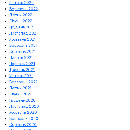
Квітень 2022
Березень 2022
Лютий 2022
Січень 2022
Грудень 2021
Листопад 2021
Жовтень 2021
Вересень 2021
Серпень 2021
Липень 2021
Червень 2021
Травень 2021
Квітень 2021
Березень 2021
Лютий 2021
Січень 2021
Грудень 2020
Листопад 2020
Жовтень 2020
Вересень 2020
Серпень 2020