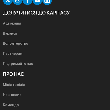
ДОЛУЧИТИСЯ ДО КАРІТАСУ
Адвокація
Вакансії
Волонтерство
Партнерам
Підтримайте нас
ПРО НАС
Місія та візія
Наш вплив
Команда