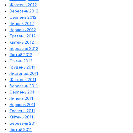
Жовтень 2012
Вересень 2012
Серпень 2012
Липень 2012
Червень 2012
Травень 2012
Квітень 2012
Березень 2012
Лютий 2012
Січень 2012
Грудень 2011
Листопад 2011
Жовтень 2011
Вересень 2011
Серпень 2011
Липень 2011
Червень 2011
Травень 2011
Квітень 2011
Березень 2011
Лютий 2011