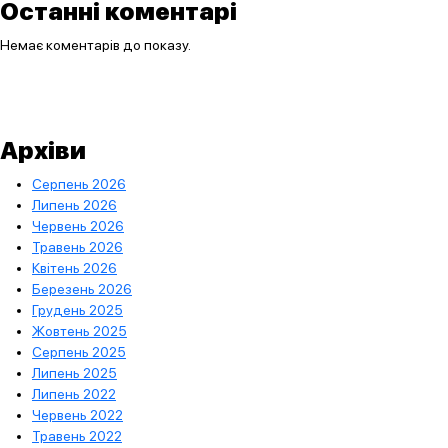
Останні коментарі
Немає коментарів до показу.
Архіви
Серпень 2026
Липень 2026
Червень 2026
Травень 2026
Квітень 2026
Березень 2026
Грудень 2025
Жовтень 2025
Серпень 2025
Липень 2025
Липень 2022
Червень 2022
Травень 2022