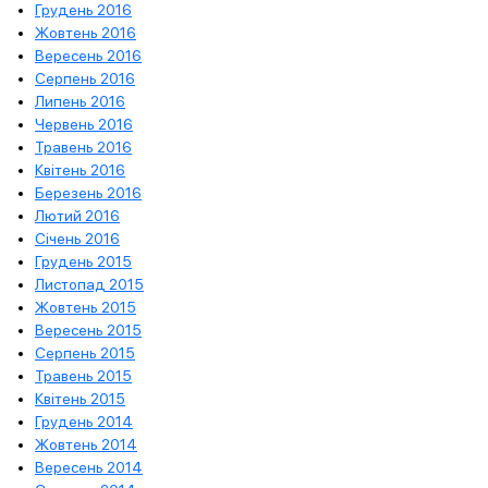
Грудень 2016
Жовтень 2016
Вересень 2016
Серпень 2016
Липень 2016
Червень 2016
Травень 2016
Квітень 2016
Березень 2016
Лютий 2016
Січень 2016
Грудень 2015
Листопад 2015
Жовтень 2015
Вересень 2015
Серпень 2015
Травень 2015
Квітень 2015
Грудень 2014
Жовтень 2014
Вересень 2014