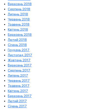
Вересень 2018
Серпень 2018
Липень 2018
Червень 2018
Травень 2018
Квітень 2018
Березень 2018
Лютий 2018
Січень 2018
Грудень 2017
Листопад 2017
Жовтень 2017
Вересень 2017
Серпень 2017
Липень 2017
Червень 2017
Травень 2017
Квітень 2017
Березень 2017
Лютий 2017
Січень 2017