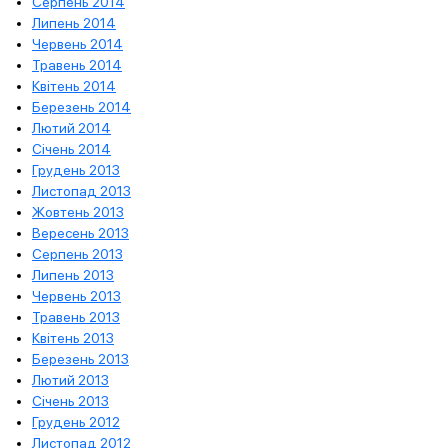
Серпень 2014
Липень 2014
Червень 2014
Травень 2014
Квітень 2014
Березень 2014
Лютий 2014
Січень 2014
Грудень 2013
Листопад 2013
Жовтень 2013
Вересень 2013
Серпень 2013
Липень 2013
Червень 2013
Травень 2013
Квітень 2013
Березень 2013
Лютий 2013
Січень 2013
Грудень 2012
Листопад 2012