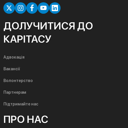
ДОЛУЧИТИСЯ ДО
КАРІТАСУ
Адвокація
Вакансії
Волонтерство
Партнерам
Підтримайте нас
ПРО НАС