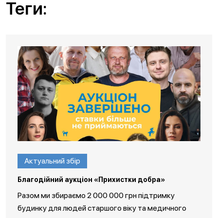
Теги:
Актуальний збір
Благодійний аукціон «Прихистки добра»
Разом ми збираємо 2 000 000 грн підтримку
будинку для людей старшого віку та медичного