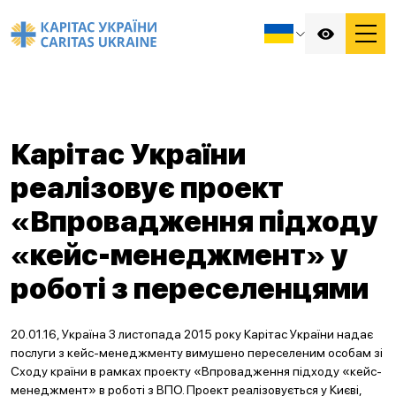
Карітас України
реалізовує проект
«Впровадження підходу
«кейс-менеджмент» у
роботі з переселенцями
20.01.16, Україна З листопада 2015 року Карітас України надає
послуги з кейс-менеджменту вимушено переселеним особам зі
Сходу країни в рамках проекту «Впровадження підходу «кейс-
менеджмент» в роботі з ВПО. Проект реалізовується у Києві,