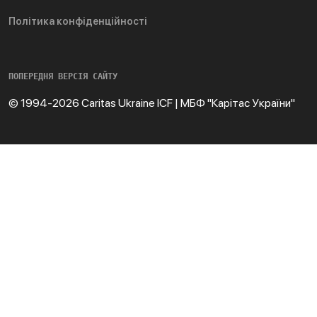
Політика конфіденційності
ПОПЕРЕДНЯ ВЕРСІЯ САЙТУ
© 1994-2026 Caritas Ukraine ICF | МБФ "Карітас України"