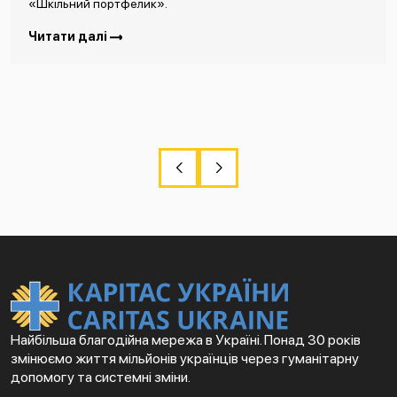
«Шкільний портфелик».
Читати далі
Найбільша благодійна мережа в Україні. Понад 30 років
змінюємо життя мільйонів українців через гуманітарну
допомогу та системні зміни.