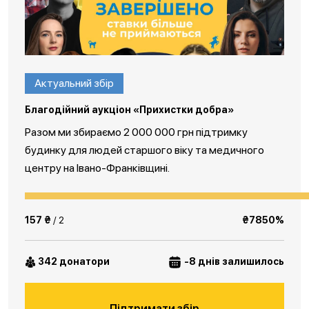
Актуальний збір
Благодійний аукціон «Прихистки добра»
Разом ми збираємо 2 000 000 грн підтримку
будинку для людей старшого віку та медичного
центру на Івано-Франківщині.
157 ₴
/ 2
₴7850%
342 донатори
-8 днів залишилось
Підтримати збір