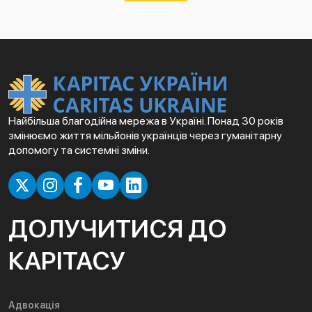
Найбільша благодійна мережа в Україні. Понад 30 років
змінюємо життя мільйонів українців через гуманітарну
допомогу та системні зміни.
ДОЛУЧИТИСЯ ДО
КАРІТАСУ
Адвокація