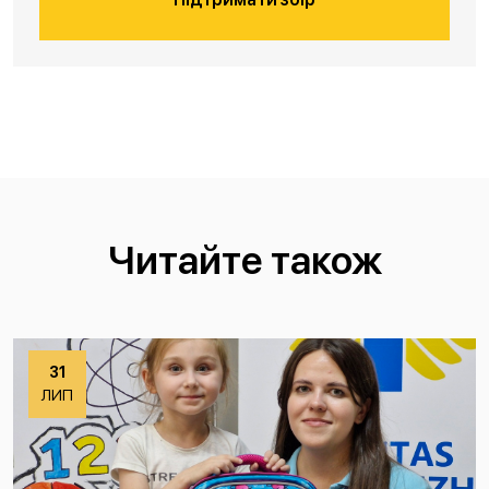
Читайте також
31
ЛИП