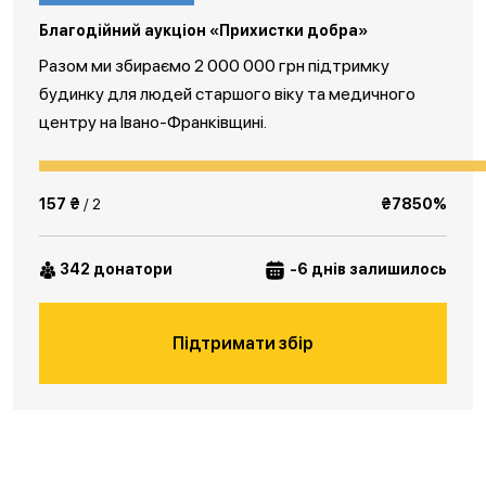
Благодійний аукціон «Прихистки добра»
Разом ми збираємо 2 000 000 грн підтримку
будинку для людей старшого віку та медичного
центру на Івано-Франківщині.
157 ₴
/ 2
₴7850%
342 донатори
-6 днів залишилось
Підтримати збір