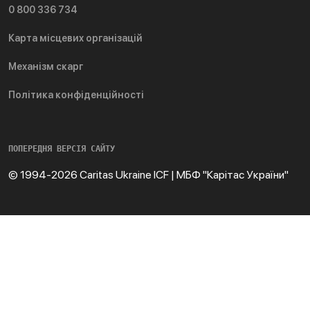
0 800 336 734
Карта місцевих організацій
Механізм скарг
Політика конфіденційності
ПОПЕРЕДНЯ ВЕРСІЯ САЙТУ
© 1994-2026 Caritas Ukraine ICF | МБФ "Карітас України"