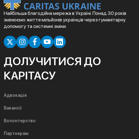
Найбільша благодійна мережа в Україні. Понад 30 років
змінюємо життя мільйонів українців через гуманітарну
допомогу та системні зміни.
ДОЛУЧИТИСЯ ДО
КАРІТАСУ
Адвокація
Вакансії
Волонтерство
Партнерам