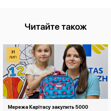
Читайте також
31
ЛИП
Мережа Карітасу закупить 5000