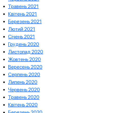
Травень 2021
Квітень 2021
Березень 2021
Лютий 2021
Січень 2021
Грудень 2020
Листопад 2020
Жовтень 2020
Вересень 2020
Серпень 2020
Липень 2020
Червень 2020
Травень 2020
Квітень 2020
Березень 2020