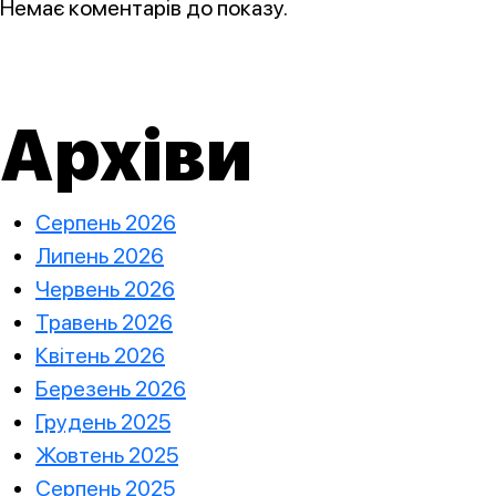
Немає коментарів до показу.
Архіви
Серпень 2026
Липень 2026
Червень 2026
Травень 2026
Квітень 2026
Березень 2026
Грудень 2025
Жовтень 2025
Серпень 2025