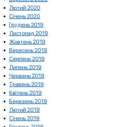
Лютий 2020
Січень 2020
Грудень 2019
Листопад 2019
Жовтень 2019
Вересень 2019
Серпень 2019
Липень 2019
Червень 2019
Травень 2019
Квітень 2019
Березень 2019
Лютий 2019
Січень 2019
Грудень 2018