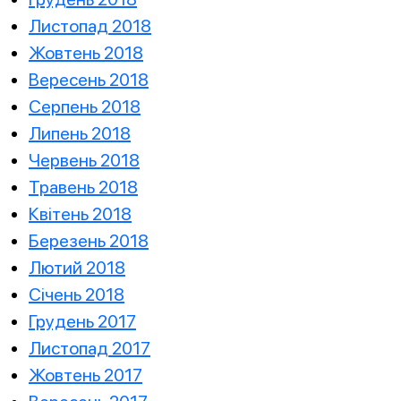
Листопад 2018
Жовтень 2018
Вересень 2018
Серпень 2018
Липень 2018
Червень 2018
Травень 2018
Квітень 2018
Березень 2018
Лютий 2018
Січень 2018
Грудень 2017
Листопад 2017
Жовтень 2017