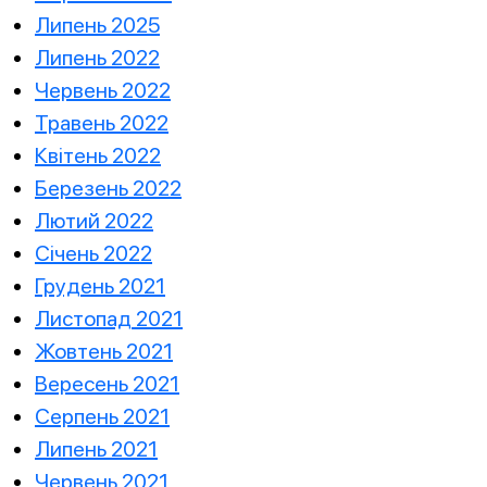
Липень 2025
Липень 2022
Червень 2022
Травень 2022
Квітень 2022
Березень 2022
Лютий 2022
Січень 2022
Грудень 2021
Листопад 2021
Жовтень 2021
Вересень 2021
Серпень 2021
Липень 2021
Червень 2021