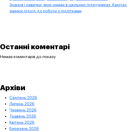
Знання і навички, яких немає в шкільних підручниках: Карітас
змінює підхід до роботи з підлітками
Останні коментарі
Немає коментарів до показу.
Архіви
Серпень 2026
Липень 2026
Червень 2026
Травень 2026
Квітень 2026
Березень 2026