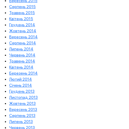
Вересень 2015
Серпень 2015
Травень 2015
Квітень 2015
Грудень 2014
Жовтень 2014
Вересень 2014
Серпень 2014
Липень 2014
Червень 2014
Травень 2014
Квітень 2014
Березень 2014
Лютий 2014
Січень 2014
Грудень 2013
Листопад 2013
Жовтень 2013
Вересень 2013
Серпень 2013
Липень 2013
Червень 2013