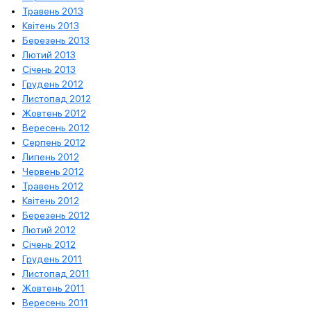
Травень 2013
Квітень 2013
Березень 2013
Лютий 2013
Січень 2013
Грудень 2012
Листопад 2012
Жовтень 2012
Вересень 2012
Серпень 2012
Липень 2012
Червень 2012
Травень 2012
Квітень 2012
Березень 2012
Лютий 2012
Січень 2012
Грудень 2011
Листопад 2011
Жовтень 2011
Вересень 2011