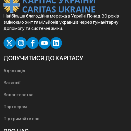
Найбільша благодійна мережа в Україні. Понад 30 років
змінюємо життя мільйонів українців через гуманітарну
допомогу та системні зміни.
ДОЛУЧИТИСЯ ДО КАРІТАСУ
Адвокація
Вакансії
Волонтерство
Партнерам
Підтримайте нас