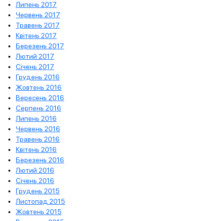
Липень 2017
Червень 2017
Травень 2017
Квітень 2017
Березень 2017
Лютий 2017
Січень 2017
Грудень 2016
Жовтень 2016
Вересень 2016
Серпень 2016
Липень 2016
Червень 2016
Травень 2016
Квітень 2016
Березень 2016
Лютий 2016
Січень 2016
Грудень 2015
Листопад 2015
Жовтень 2015