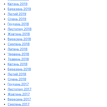
Квітень 2019
Березень 2019
Лютий 2019
Січень 2019
Грудень 2018
Листопад 2018
Жовтень 2018
Вересень 2018
Серпень 2018
Липень 2018
Червень 2018
Травень 2018
Квітень 2018
Березень 2018
Лютий 2018
Січень 2018
Грудень 2017
Листопад 2017
Жовтень 2017
Вересень 2017
Серпень 2017