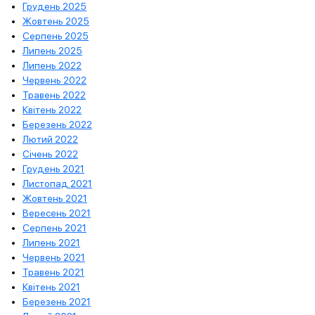
Грудень 2025
Жовтень 2025
Серпень 2025
Липень 2025
Липень 2022
Червень 2022
Травень 2022
Квітень 2022
Березень 2022
Лютий 2022
Січень 2022
Грудень 2021
Листопад 2021
Жовтень 2021
Вересень 2021
Серпень 2021
Липень 2021
Червень 2021
Травень 2021
Квітень 2021
Березень 2021