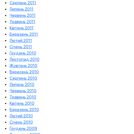
Серпень 2011
Липень 2011
Червень 2011
Травень 2011
Квітень 2011
Березень 2011
Лютий 2011
Січень 2011
Грудень 2010
Листопад 2010
Жовтень 2010
Вересень 2010
Серпень 2010
Липень 2010
Червень 2010
Травень 2010
Квітень 2010
Березень 2010
Лютий 2010
Січень 2010
Грудень 2009