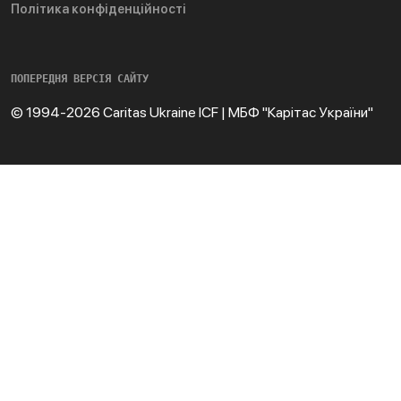
Політика конфіденційності
ПОПЕРЕДНЯ ВЕРСІЯ САЙТУ
© 1994-2026 Caritas Ukraine ICF | МБФ "Карітас України"