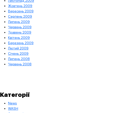
Листопад 2009
Жовтень 2009
Вересень 2009
Серпень 2009
Липень 2009
Червень 2009
Травень 2009
Квітень 2009
Березень 2009
Лютий 2009
Січень 2009
Липень 2008
Червень 2008
Категорії
News
WASH