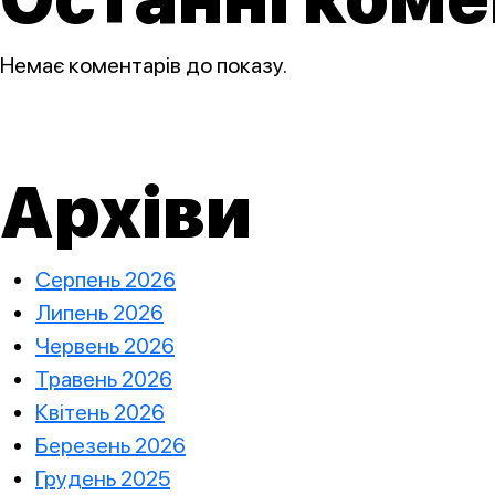
Немає коментарів до показу.
Архіви
Серпень 2026
Липень 2026
Червень 2026
Травень 2026
Квітень 2026
Березень 2026
Грудень 2025