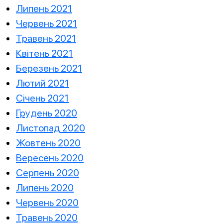
Липень 2021
Червень 2021
Травень 2021
Квітень 2021
Березень 2021
Лютий 2021
Січень 2021
Грудень 2020
Листопад 2020
Жовтень 2020
Вересень 2020
Серпень 2020
Липень 2020
Червень 2020
Травень 2020