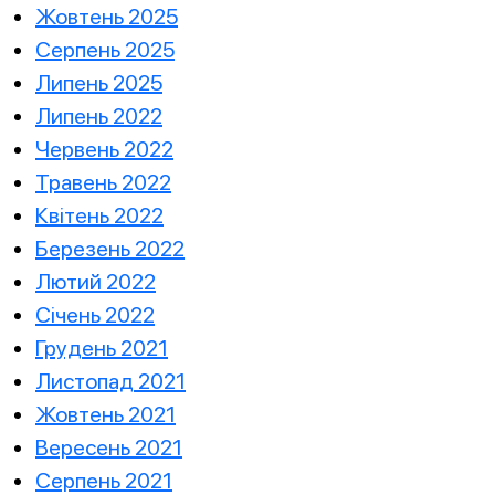
Жовтень 2025
Серпень 2025
Липень 2025
Липень 2022
Червень 2022
Травень 2022
Квітень 2022
Березень 2022
Лютий 2022
Січень 2022
Грудень 2021
Листопад 2021
Жовтень 2021
Вересень 2021
Серпень 2021