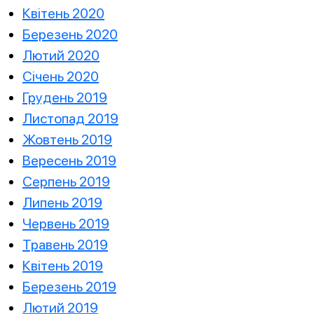
Квітень 2020
Березень 2020
Лютий 2020
Січень 2020
Грудень 2019
Листопад 2019
Жовтень 2019
Вересень 2019
Серпень 2019
Липень 2019
Червень 2019
Травень 2019
Квітень 2019
Березень 2019
Лютий 2019