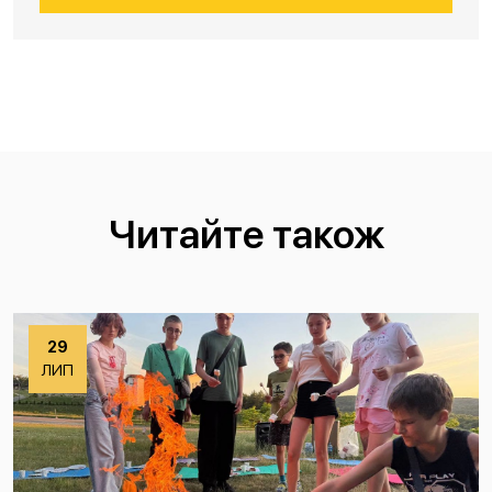
Читайте також
29
ЛИП