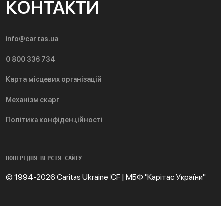
КОНТАКТИ
info@caritas.ua
0 800 336 734
Карта місцевих організацій
Механізм скарг
Політика конфіденційності
ПОПЕРЕДНЯ ВЕРСІЯ САЙТУ
© 1994-2026 Caritas Ukraine ICF | МБФ "Карітас України"