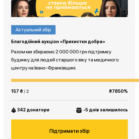
Актуальний збір
Благодійний аукціон «Прихистки добра»
Разом ми збираємо 2 000 000 грн підтримку
будинку для людей старшого віку та медичного
центру на Івано-Франківщині.
157 ₴
/ 2
₴7850%
342 донатори
-5 днів залишилось
Підтримати збір