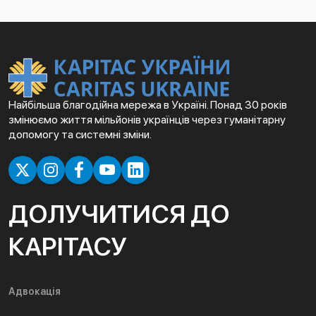
Найбільша благодійна мережа в Україні. Понад 30 років
змінюємо життя мільйонів українців через гуманітарну
допомогу та системні зміни.
ДОЛУЧИТИСЯ ДО
КАРІТАСУ
Адвокація