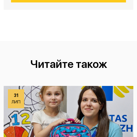
Читайте також
31
ЛИП