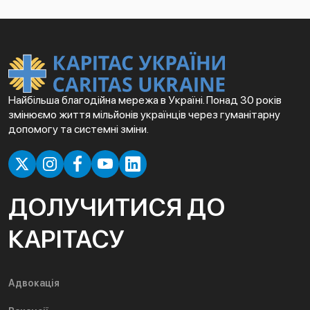
Найбільша благодійна мережа в Україні. Понад 30 років
змінюємо життя мільйонів українців через гуманітарну
допомогу та системні зміни.
ДОЛУЧИТИСЯ ДО
КАРІТАСУ
Адвокація