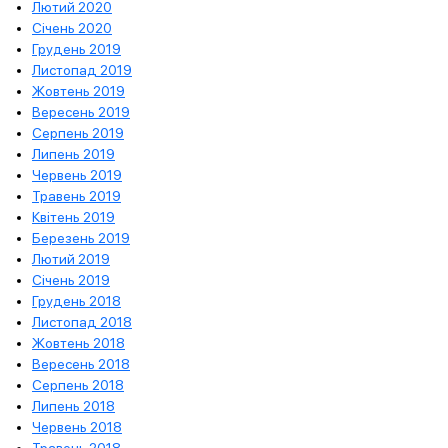
Лютий 2020
Січень 2020
Грудень 2019
Листопад 2019
Жовтень 2019
Вересень 2019
Серпень 2019
Липень 2019
Червень 2019
Травень 2019
Квітень 2019
Березень 2019
Лютий 2019
Січень 2019
Грудень 2018
Листопад 2018
Жовтень 2018
Вересень 2018
Серпень 2018
Липень 2018
Червень 2018