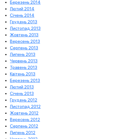
Березень 2014
Лютий 2014
Січень 2014
Грудень 2013
Листопад 2013
Жовтень 2013
Вересень 2013
Серпень 2013
Липень 2013
Червень 2013
Травень 2013
Квітень 2013
Березень 2013
Лютий 2013
Січень 2013
Грудень 2012
Листопад 2012
Жовтень 2012
Вересень 2012
Серпень 2012
Липень 2012