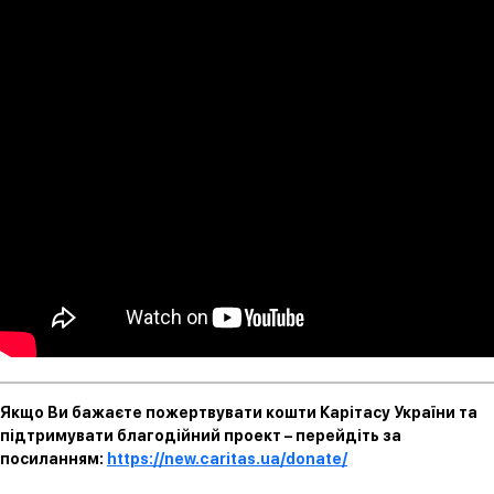
Якщо Ви бажаєте пожертвувати кошти Карітасу України та
підтримувати благодійний проект – перейдіть за
посиланням:
https://new.caritas.ua/donate/