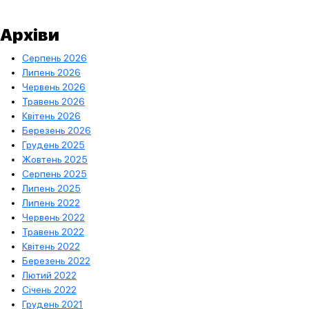
Архіви
Серпень 2026
Липень 2026
Червень 2026
Травень 2026
Квітень 2026
Березень 2026
Грудень 2025
Жовтень 2025
Серпень 2025
Липень 2025
Липень 2022
Червень 2022
Травень 2022
Квітень 2022
Березень 2022
Лютий 2022
Січень 2022
Грудень 2021