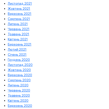
Листопад 2021
Жовтень 2021
Вересень 2021
Серпень 2021
Липень 2021
Червень 2021
Травень 2021
Квітень 2021
Березень 2021
Лютий 2021
Січень 2021
Грудень 2020
Листопад 2020
Жовтень 2020
Вересень 2020
Серпень 2020
Липень 2020
Червень 2020
Травень 2020
Квітень 2020
Березень 2020