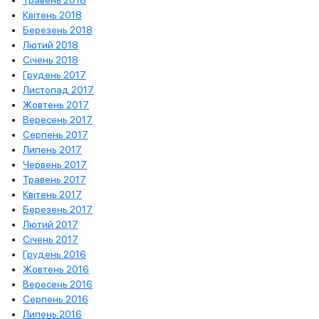
Травень 2018
Квітень 2018
Березень 2018
Лютий 2018
Січень 2018
Грудень 2017
Листопад 2017
Жовтень 2017
Вересень 2017
Серпень 2017
Липень 2017
Червень 2017
Травень 2017
Квітень 2017
Березень 2017
Лютий 2017
Січень 2017
Грудень 2016
Жовтень 2016
Вересень 2016
Серпень 2016
Липень 2016