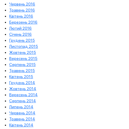
Червень 2016
Травень 2016
Квітень 2016
Березень 2016
Лютий 2016
Січень 2016
Грудень 2015
Листопад 2015
Жовтень 2015
Вересень 2015
Серпень 2015
Травень 2015
Квітень 2015
Грудень 2014
Жовтень 2014
Вересень 2014
Серпень 2014
Липень 2014
Червень 2014
Травень 2014
Квітень 2014