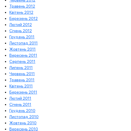
Червень 2012
Травень 2012
Квітень 2012
Березень 2012
Лютий 2012
Січень 2012
Грудень 2011
Листопад 2011
Жовтень 2011
Вересень 2011
Серпень 2011
Липень 2011
Червень 2011
Травень 2011
Квітень 2011
Березень 2011
Лютий 2011
Січень 2011
Грудень 2010
Листопад 2010
Жовтень 2010
Вересень 2010