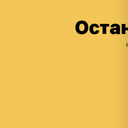
Остан