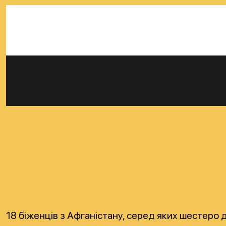
18 біженців з Афганістану, серед яких шестеро 