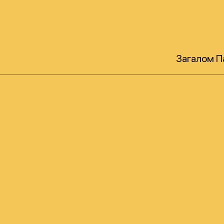
Загалом Па