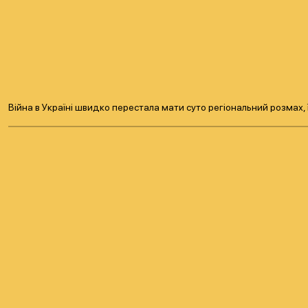
Війна в Україні швидко перестала мати суто регіональний розмах,