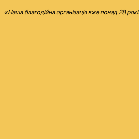
«Наша благодійна організація вже понад 28 рокі