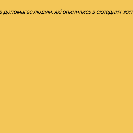
в допомагає людям, які опинились в складних житт