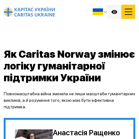
Як Caritas Norway змінює
логіку гуманітарної
підтримки України
Повномасштабна війна змінила не лише масштаби гуманітарних
викликів, а й розуміння того, якою має бути ефективна
підтримка.
Анастасія Ращенко