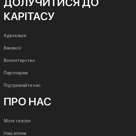
ДОЛУЧИТИСЯ ДО
КАРІТАСУ
Адвокація
Вакансії
Волонтерство
Партнерам
Підтримайте нас
ПРО НАС
Місія та візія
Наш вплив