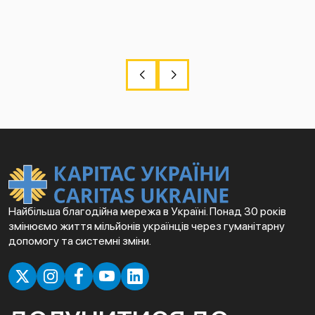
Найбільша благодійна мережа в Україні. Понад 30 років
змінюємо життя мільйонів українців через гуманітарну
допомогу та системні зміни.