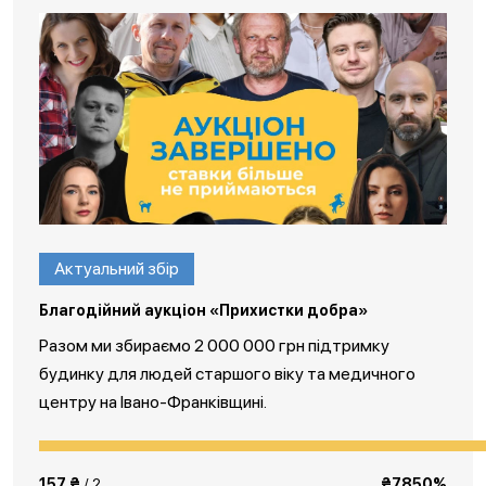
Актуальний збір
Благодійний аукціон «Прихистки добра»
Разом ми збираємо 2 000 000 грн підтримку
будинку для людей старшого віку та медичного
центру на Івано-Франківщині.
157 ₴
/ 2
₴7850%