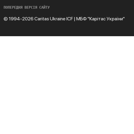
ПОПЕРЕДНЯ ВЕРСІЯ САЙТУ
© 1994-2026 Caritas Ukraine ICF | МБФ "Карітас України"