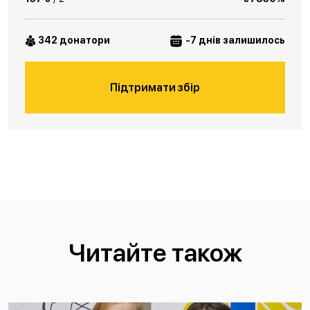
342 донатори
-7 днів залишилось
Підтримати збір
Читайте також