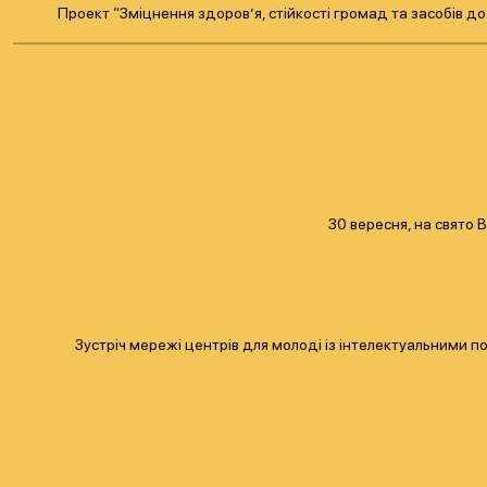
Проект “Зміцнення здоров’я, стійкості громад та засобів до
30 вересня, на свято 
Зустріч мережі центрів для молоді із інтелектуальними