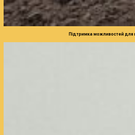
Підтримка можливостей для 