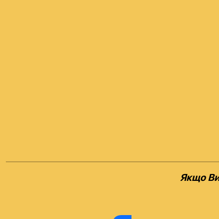
Якщо Ви