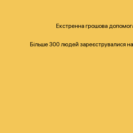
Екстренна грошова допомога 
Більше 300 людей зареєструвалися на 