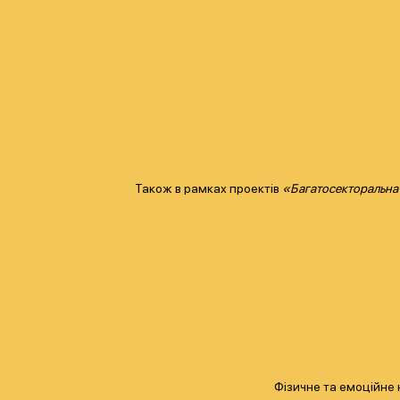
Також в рамках проектів
«Багатосекторальна г
Фізичне та емоційне 