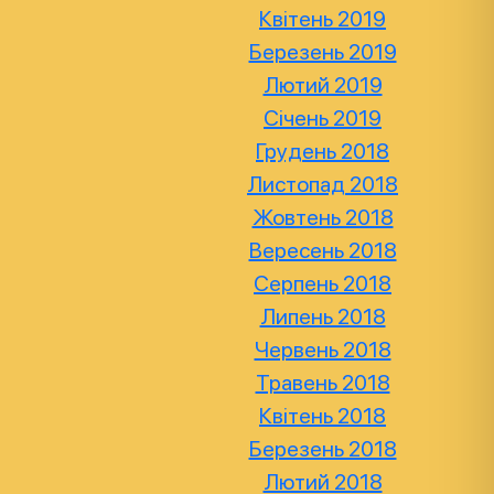
Квітень 2019
Березень 2019
Лютий 2019
Січень 2019
Грудень 2018
Листопад 2018
Жовтень 2018
Вересень 2018
Серпень 2018
Липень 2018
Червень 2018
Травень 2018
Квітень 2018
Березень 2018
Лютий 2018