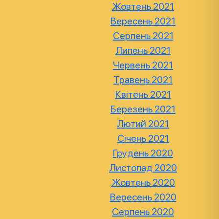
Жовтень 2021
Вересень 2021
Серпень 2021
Липень 2021
Червень 2021
Травень 2021
Квітень 2021
Березень 2021
Лютий 2021
Січень 2021
Грудень 2020
Листопад 2020
Жовтень 2020
Вересень 2020
Серпень 2020