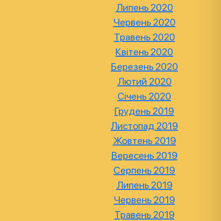
Липень 2020
Червень 2020
Травень 2020
Квітень 2020
Березень 2020
Лютий 2020
Січень 2020
Грудень 2019
Листопад 2019
Жовтень 2019
Вересень 2019
Серпень 2019
Липень 2019
Червень 2019
Травень 2019