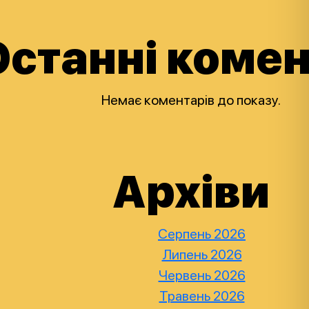
Останні комен
Немає коментарів до показу.
Архіви
Серпень 2026
Липень 2026
Червень 2026
Травень 2026