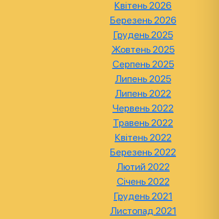
Квітень 2026
Березень 2026
Грудень 2025
Жовтень 2025
Серпень 2025
Липень 2025
Липень 2022
Червень 2022
Травень 2022
Квітень 2022
Березень 2022
Лютий 2022
Січень 2022
Грудень 2021
Листопад 2021