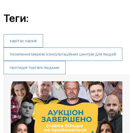
Теги:
карітас харків
посилення мережі консультаційних центрів для людей
протидія торгівлі людьми