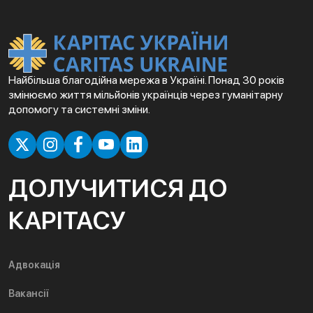
Найбільша благодійна мережа в Україні. Понад 30 років
змінюємо життя мільйонів українців через гуманітарну
допомогу та системні зміни.
ДОЛУЧИТИСЯ ДО
КАРІТАСУ
Адвокація
Вакансії