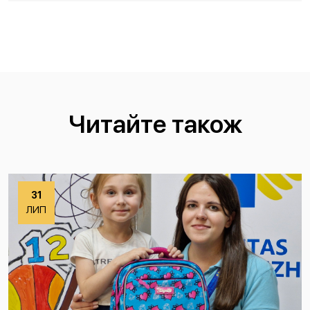
Читайте також
31
ЛИП