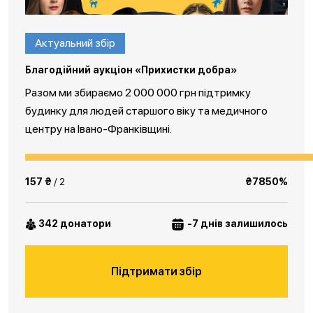
Актуальний збір
Благодійний аукціон «Прихистки добра»
Разом ми збираємо 2 000 000 грн підтримку
будинку для людей старшого віку та медичного
центру на Івано-Франківщині.
157 ₴
/ 2
₴7850%
342 донатори
-7 днів залишилось
Підтримати збір