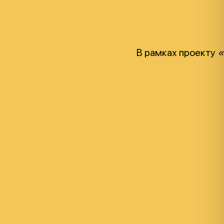
В рамках проекту
«