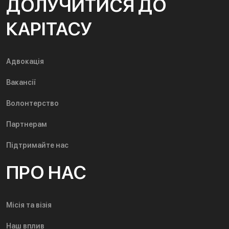
ДОЛУЧИТИСЯ ДО
КАРІТАСУ
Адвокація
Вакансії
Волонтерство
Партнерам
Підтримайте нас
ПРО НАС
Місія та візія
Наш вплив