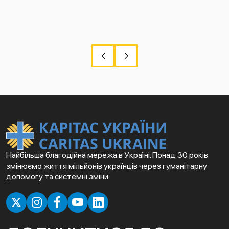
Найбільша благодійна мережа в Україні. Понад 30 років
змінюємо життя мільйонів українців через гуманітарну
допомогу та системні зміни.