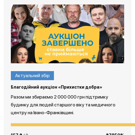
Актуальний збір
Благодійний аукціон «Прихистки добра»
Разом ми збираємо 2 000 000 грн підтримку
будинку для людей старшого віку та медичного
центру на Івано-Франківщині.