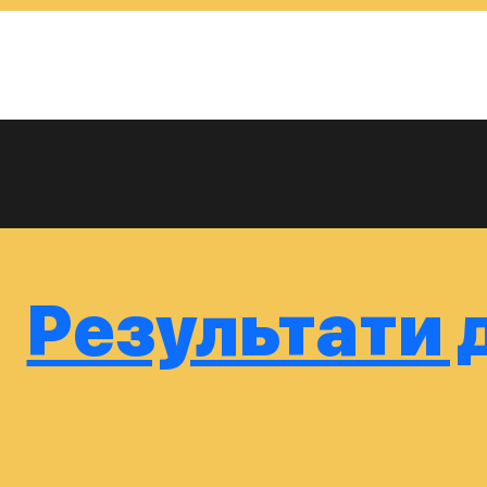
Результати д