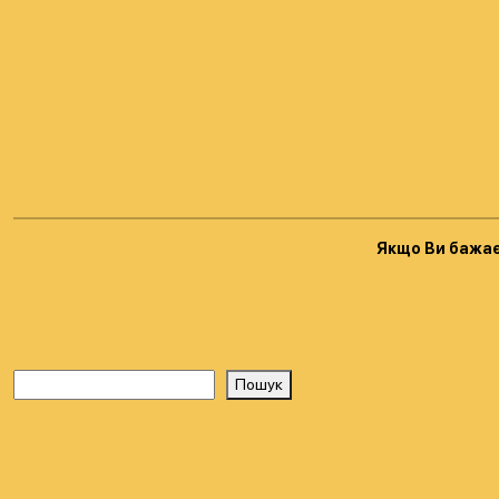
Якщо Ви бажає
Пошук