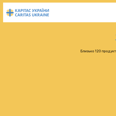
Близько 120 продукт