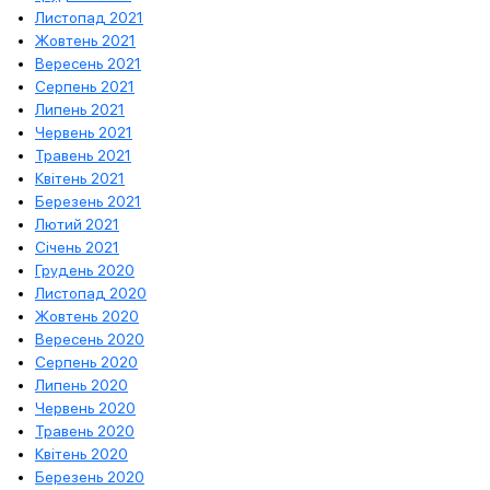
Листопад 2021
Жовтень 2021
Вересень 2021
Серпень 2021
Липень 2021
Червень 2021
Травень 2021
Квітень 2021
Березень 2021
Лютий 2021
Січень 2021
Грудень 2020
Листопад 2020
Жовтень 2020
Вересень 2020
Серпень 2020
Липень 2020
Червень 2020
Травень 2020
Квітень 2020
Березень 2020