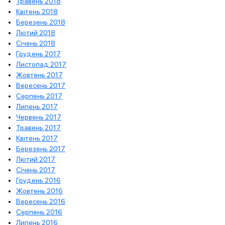
Травень 2018
Квітень 2018
Березень 2018
Лютий 2018
Січень 2018
Грудень 2017
Листопад 2017
Жовтень 2017
Вересень 2017
Серпень 2017
Липень 2017
Червень 2017
Травень 2017
Квітень 2017
Березень 2017
Лютий 2017
Січень 2017
Грудень 2016
Жовтень 2016
Вересень 2016
Серпень 2016
Липень 2016