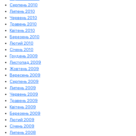
Серпень 2010
Липень 2010
Червень 2010
Травень 2010
Квітень 2010
Березень 2010
Лютий 2010
Січень 2010
Грудень 2009
Листопад 2009
Жовтень 2009
Вересень 2009
Серпень 2009
Липень 2009
Червень 2009
Травень 2009
Квітень 2009
Березень 2009
Лютий 2009
Січень 2009
Липень 2008