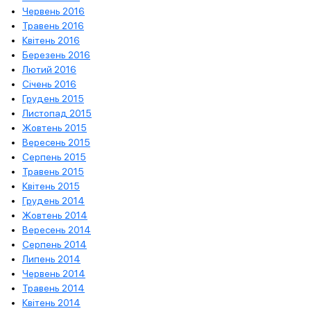
Червень 2016
Травень 2016
Квітень 2016
Березень 2016
Лютий 2016
Січень 2016
Грудень 2015
Листопад 2015
Жовтень 2015
Вересень 2015
Серпень 2015
Травень 2015
Квітень 2015
Грудень 2014
Жовтень 2014
Вересень 2014
Серпень 2014
Липень 2014
Червень 2014
Травень 2014
Квітень 2014