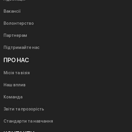
Вакансії
Волонтерство
Партнерам
Підтримайте нас
ПРО НАС
Місія та візія
Наш вплив
Команда
Звіти та прозорість
Стандарти та навчання