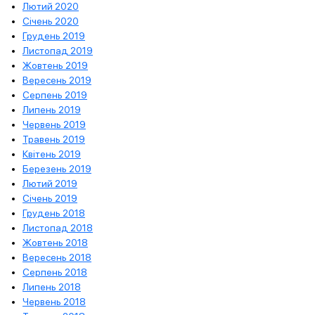
Лютий 2020
Січень 2020
Грудень 2019
Листопад 2019
Жовтень 2019
Вересень 2019
Серпень 2019
Липень 2019
Червень 2019
Травень 2019
Квітень 2019
Березень 2019
Лютий 2019
Січень 2019
Грудень 2018
Листопад 2018
Жовтень 2018
Вересень 2018
Серпень 2018
Липень 2018
Червень 2018