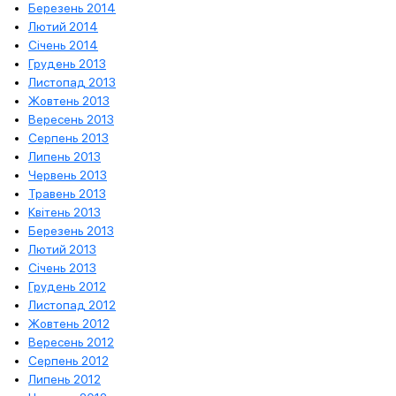
Березень 2014
Лютий 2014
Січень 2014
Грудень 2013
Листопад 2013
Жовтень 2013
Вересень 2013
Серпень 2013
Липень 2013
Червень 2013
Травень 2013
Квітень 2013
Березень 2013
Лютий 2013
Січень 2013
Грудень 2012
Листопад 2012
Жовтень 2012
Вересень 2012
Серпень 2012
Липень 2012