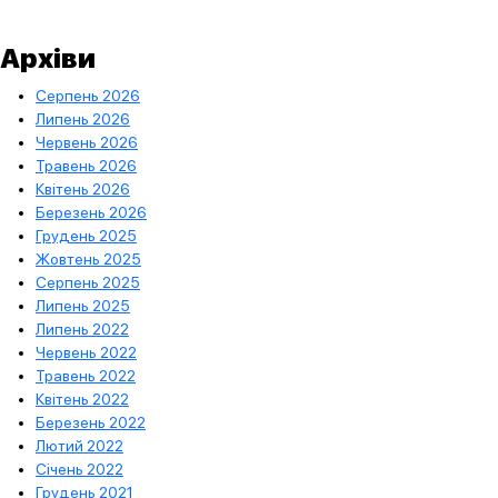
Архіви
Серпень 2026
Липень 2026
Червень 2026
Травень 2026
Квітень 2026
Березень 2026
Грудень 2025
Жовтень 2025
Серпень 2025
Липень 2025
Липень 2022
Червень 2022
Травень 2022
Квітень 2022
Березень 2022
Лютий 2022
Січень 2022
Грудень 2021