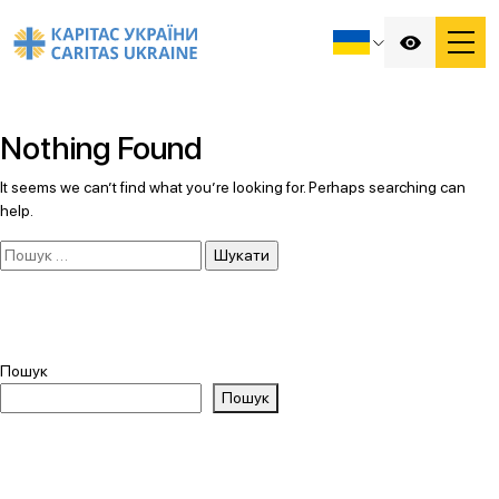
Nothing Found
It seems we can’t find what you’re looking for. Perhaps searching can
help.
Пошук:
Пошук
Пошук