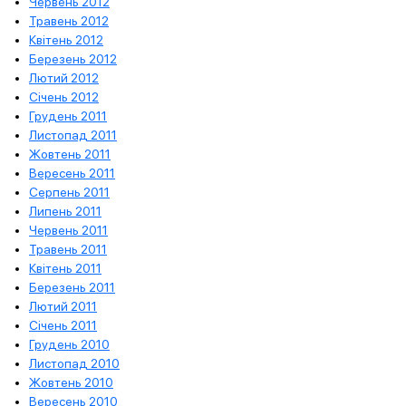
Червень 2012
Травень 2012
Квітень 2012
Березень 2012
Лютий 2012
Січень 2012
Грудень 2011
Листопад 2011
Жовтень 2011
Вересень 2011
Серпень 2011
Липень 2011
Червень 2011
Травень 2011
Квітень 2011
Березень 2011
Лютий 2011
Січень 2011
Грудень 2010
Листопад 2010
Жовтень 2010
Вересень 2010