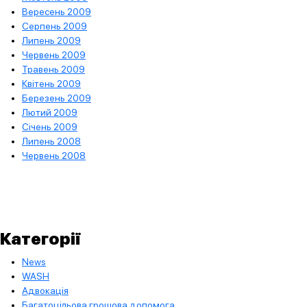
Вересень 2009
Серпень 2009
Липень 2009
Червень 2009
Травень 2009
Квітень 2009
Березень 2009
Лютий 2009
Січень 2009
Липень 2008
Червень 2008
Категорії
News
WASH
Адвокація
Багатоцільова грошова допомога