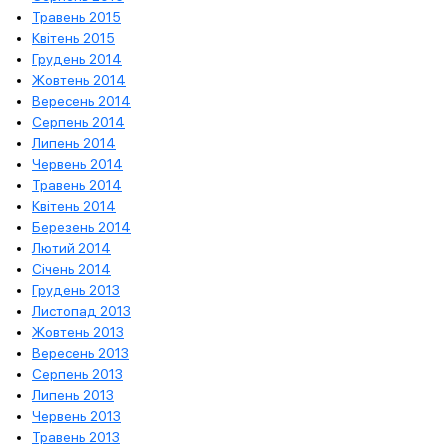
Травень 2015
Квітень 2015
Грудень 2014
Жовтень 2014
Вересень 2014
Серпень 2014
Липень 2014
Червень 2014
Травень 2014
Квітень 2014
Березень 2014
Лютий 2014
Січень 2014
Грудень 2013
Листопад 2013
Жовтень 2013
Вересень 2013
Серпень 2013
Липень 2013
Червень 2013
Травень 2013