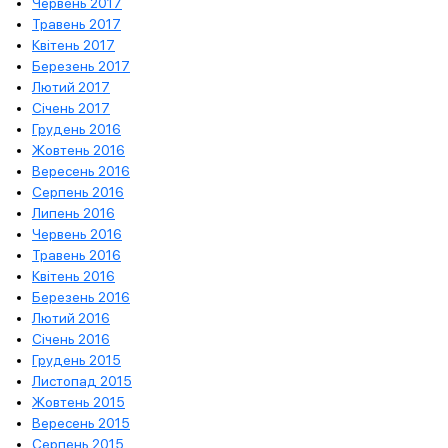
Червень 2017
Травень 2017
Квітень 2017
Березень 2017
Лютий 2017
Січень 2017
Грудень 2016
Жовтень 2016
Вересень 2016
Серпень 2016
Липень 2016
Червень 2016
Травень 2016
Квітень 2016
Березень 2016
Лютий 2016
Січень 2016
Грудень 2015
Листопад 2015
Жовтень 2015
Вересень 2015
Серпень 2015