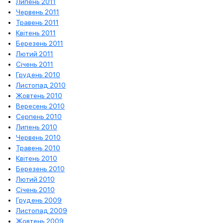
Липень 2011
Червень 2011
Травень 2011
Квітень 2011
Березень 2011
Лютий 2011
Січень 2011
Грудень 2010
Листопад 2010
Жовтень 2010
Вересень 2010
Серпень 2010
Липень 2010
Червень 2010
Травень 2010
Квітень 2010
Березень 2010
Лютий 2010
Січень 2010
Грудень 2009
Листопад 2009
Жовтень 2009