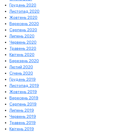
Грудень 2020
Листопад 2020
Жовтень 2020
Вересень 2020
Серпень 2020
Липень 2020
Червень 2020
Травень 2020
Квітень 2020
Березень 2020
Лютий 2020
Січень 2020
Грудень 2019
Листопад 2019
Жовтень 2019
Вересень 2019
Серпень 2019
Липень 2019
Червень 2019
Травень 2019
Квітень 2019