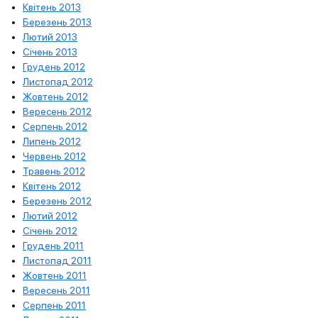
Квітень 2013
Березень 2013
Лютий 2013
Січень 2013
Грудень 2012
Листопад 2012
Жовтень 2012
Вересень 2012
Серпень 2012
Липень 2012
Червень 2012
Травень 2012
Квітень 2012
Березень 2012
Лютий 2012
Січень 2012
Грудень 2011
Листопад 2011
Жовтень 2011
Вересень 2011
Серпень 2011