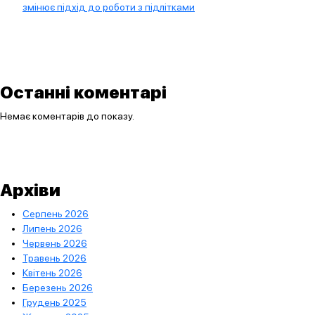
змінює підхід до роботи з підлітками
Останні коментарі
Немає коментарів до показу.
Архіви
Серпень 2026
Липень 2026
Червень 2026
Травень 2026
Квітень 2026
Березень 2026
Грудень 2025