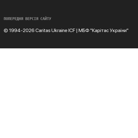
ПОПЕРЕДНЯ ВЕРСІЯ САЙТУ
© 1994-2026 Caritas Ukraine ICF | МБФ "Карітас України"