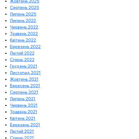
Жовтень 2025
Серпень 2025
Липень 2025
Липень 2022
Червень 2022
Травень 2022
Квітень 2022
Березень 2022
Лютий 2022
Січень 2022
Грудень 2021
Листопад 2021
Жовтень 2021
Вересень 2021
Серпень 2021
Липень 2021
Червень 2021
Травень 2021
Квітень 2021
Березень 2021
Лютий 2021
Січень 2021