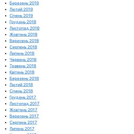
Березень 2019
Лютий 2019
Січень 2019
Грудень 2018
Листопад 2018
Жовтень 2018
Вересень 2018
Серпень 2018
Липень 2018
Червень 2018
Травень 2018
Квітень 2018
Березень 2018
Лютий 2018
Січень 2018
Грудень 2017
Листопад 2017
Жовтень 2017
Вересень 2017
Серпень 2017
Липень 2017