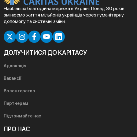
Найбільша благодійна мережа в Україні. Понад 30 років
змінюємо життя мільйонів українців через гуманітарну
допомогу та системні зміни.
ДОЛУЧИТИСЯ ДО КАРІТАСУ
Адвокація
Вакансії
Волонтерство
Партнерам
Підтримайте нас
ПРО НАС