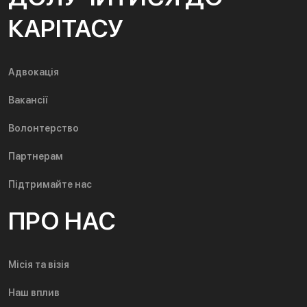
КАРІТАСУ
Адвокація
Вакансії
Волонтерство
Партнерам
Підтримайте нас
ПРО НАС
Місія та візія
Наш вплив