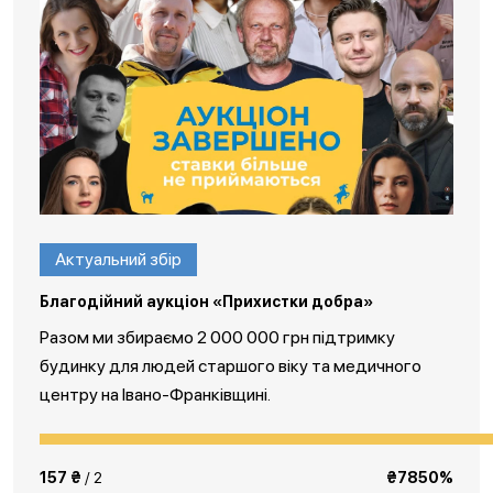
Актуальний збір
Благодійний аукціон «Прихистки добра»
Разом ми збираємо 2 000 000 грн підтримку
будинку для людей старшого віку та медичного
центру на Івано-Франківщині.
157 ₴
/ 2
₴7850%