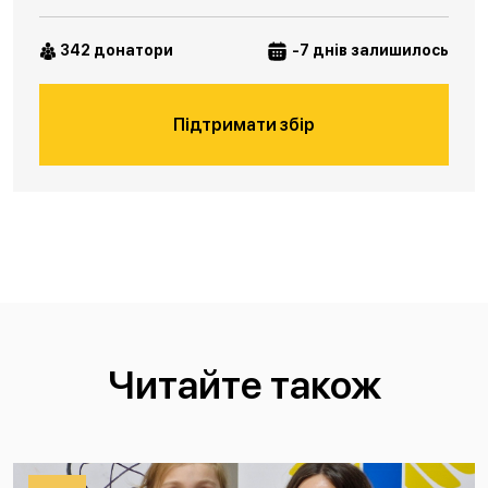
342 донатори
-7 днів залишилось
Підтримати збір
Читайте також