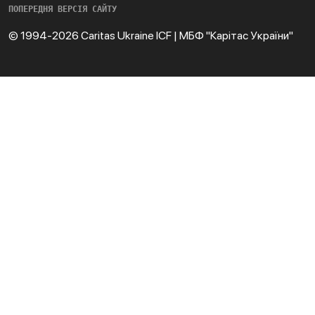
ПОПЕРЕДНЯ ВЕРСІЯ САЙТУ
© 1994-2026 Caritas Ukraine ICF | МБФ "Карітас України"