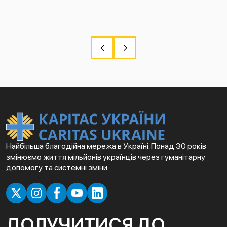
Найбільша благодійна мережа в Україні. Понад 30 років
змінюємо життя мільйонів українців через гуманітарну
допомогу та системні зміни.
ДОЛУЧИТИСЯ ДО