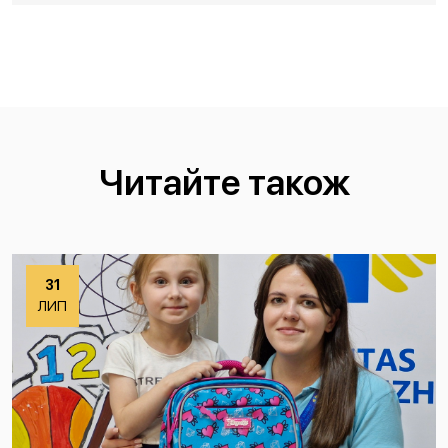
Читайте також
31
ЛИП