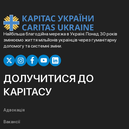
Найбільша благодійна мережа в Україні. Понад 30 років
змінюємо життя мільйонів українців через гуманітарну
допомогу та системні зміни.
ДОЛУЧИТИСЯ ДО
КАРІТАСУ
Адвокація
Вакансії