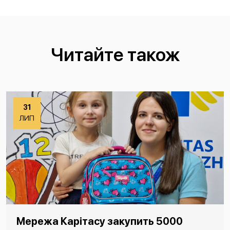
Читайте також
31
ЛИП
Мережа Карітасу закупить 5000