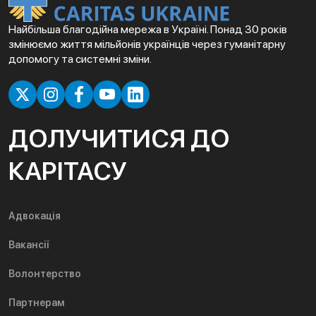
Найбільша благодійна мережа в Україні. Понад 30 років
змінюємо життя мільйонів українців через гуманітарну
допомогу та системні зміни.
ДОЛУЧИТИСЯ ДО
КАРІТАСУ
Адвокація
Вакансії
Волонтерство
Партнерам