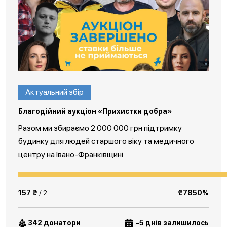
Актуальний збір
Благодійний аукціон «Прихистки добра»
Разом ми збираємо 2 000 000 грн підтримку
будинку для людей старшого віку та медичного
центру на Івано-Франківщині.
157 ₴
/ 2
₴7850%
342 донатори
-5 днів залишилось