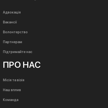
Адвокація
Вакансії
Волонтерство
Партнерам
Підтримайте нас
ПРО НАС
Місія та візія
Наш вплив
Команда