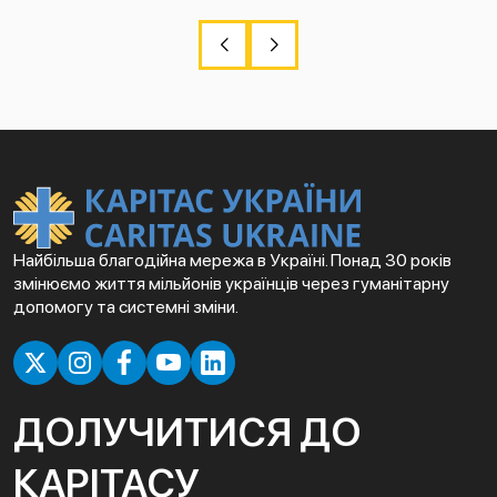
Найбільша благодійна мережа в Україні. Понад 30 років
змінюємо життя мільйонів українців через гуманітарну
допомогу та системні зміни.
ДОЛУЧИТИСЯ ДО
КАРІТАСУ