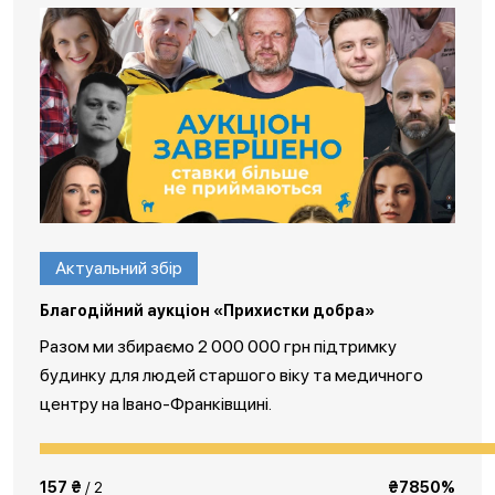
Актуальний збір
Благодійний аукціон «Прихистки добра»
Разом ми збираємо 2 000 000 грн підтримку
будинку для людей старшого віку та медичного
центру на Івано-Франківщині.
157 ₴
/ 2
₴7850%