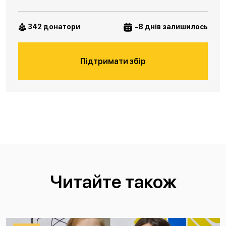
342 донатори
-8 днів залишилось
Підтримати збір
Читайте також