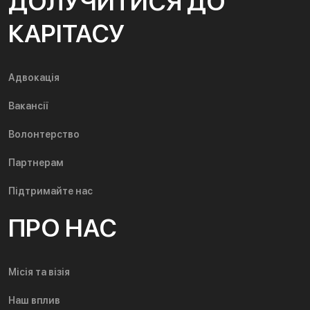
ДОЛУЧИТИСЯ ДО
КАРІТАСУ
Адвокація
Вакансії
Волонтерство
Партнерам
Підтримайте нас
ПРО НАС
Місія та візія
Наш вплив