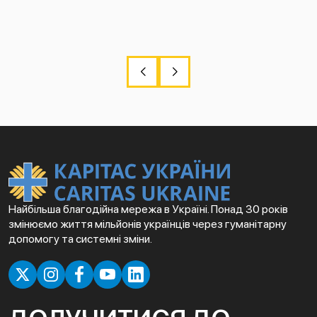
Найбільша благодійна мережа в Україні. Понад 30 років
змінюємо життя мільйонів українців через гуманітарну
допомогу та системні зміни.