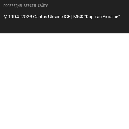
ПОПЕРЕДНЯ ВЕРСІЯ САЙТУ
© 1994-2026 Caritas Ukraine ICF | МБФ "Карітас України"