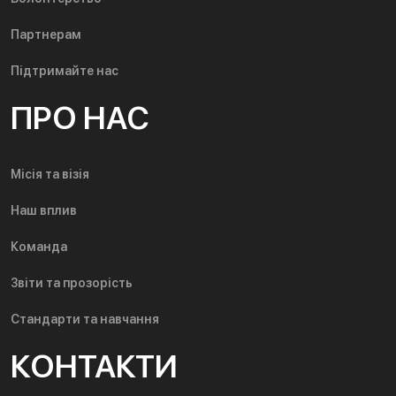
Партнерам
Підтримайте нас
ПРО НАС
Місія та візія
Наш вплив
Команда
Звіти та прозорість
Стандарти та навчання
КОНТАКТИ