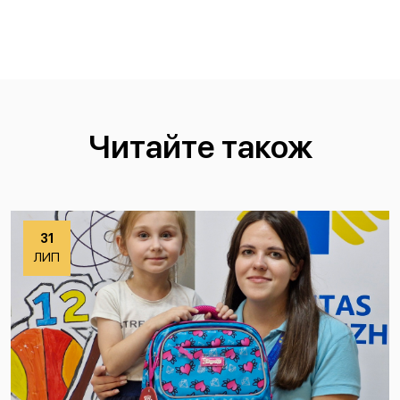
Читайте також
31
ЛИП