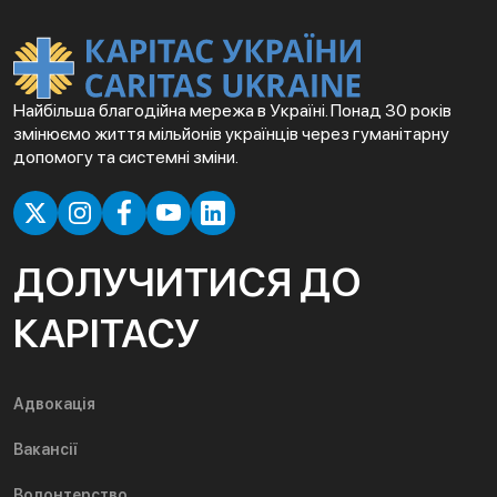
Найбільша благодійна мережа в Україні. Понад 30 років
змінюємо життя мільйонів українців через гуманітарну
допомогу та системні зміни.
ДОЛУЧИТИСЯ ДО
КАРІТАСУ
Адвокація
Вакансії
Волонтерство