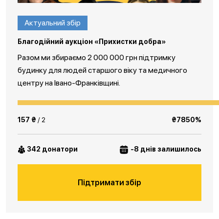
Актуальний збір
Благодійний аукціон «Прихистки добра»
Разом ми збираємо 2 000 000 грн підтримку
будинку для людей старшого віку та медичного
центру на Івано-Франківщині.
157 ₴
/ 2
₴7850%
342 донатори
-8 днів залишилось
Підтримати збір