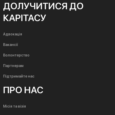
ДОЛУЧИТИСЯ ДО
КАРІТАСУ
Адвокація
Вакансії
Волонтерство
Партнерам
Підтримайте нас
ПРО НАС
Місія та візія