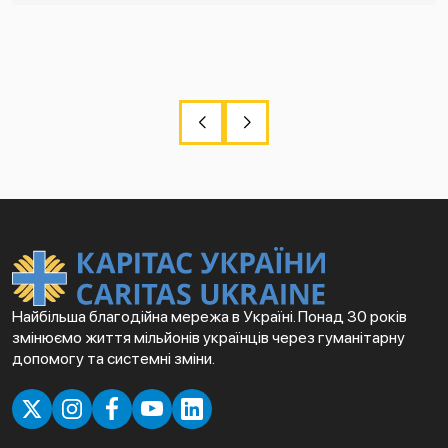
Найбільша благодійна мережа в Україні. Понад 30 років
змінюємо життя мільйонів українців через гуманітарну
допомогу та системні зміни.