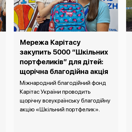
Мережа Карітасу
закупить 5000 “Шкільних
портфеликів” для дітей:
щорічна благодійна акція
Міжнародний благодійний фонд
Карітас України проводить
щорічну всеукраїнську благодійну
акцію «Шкільний портфелик».