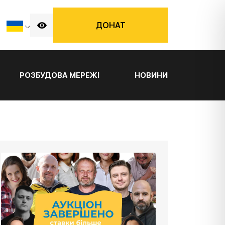
ДОНАТ
РОЗБУДОВА МЕРЕЖІ
НОВИНИ