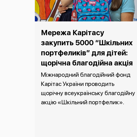
Мережа Карітасу
закупить 5000 “Шкільних
портфеликів” для дітей:
щорічна благодійна акція
Міжнародний благодійний фонд
Карітас України проводить
щорічну всеукраїнську благодійну
акцію «Шкільний портфелик».