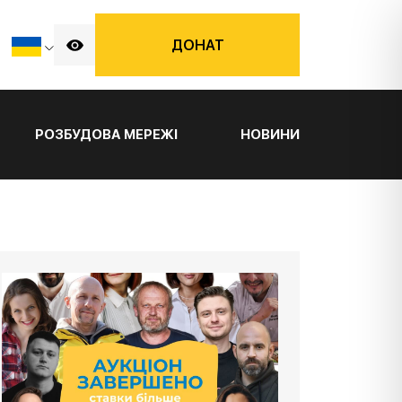
ДОНАТ
РОЗБУДОВА МЕРЕЖІ
НОВИНИ