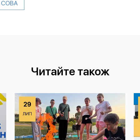
СОВА
Читайте також
29
ЛИП