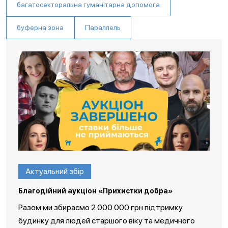
багатосекторальна гуманітарна допомога
буферна зона
Параллель
Актуальний збір
Благодійний аукціон «Прихистки добра»
Разом ми збираємо 2 000 000 грн підтримку
будинку для людей старшого віку та медичного