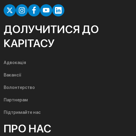
ДОЛУЧИТИСЯ ДО
КАРІТАСУ
Адвокація
Вакансії
Волонтерство
Партнерам
Підтримайте нас
ПРО НАС