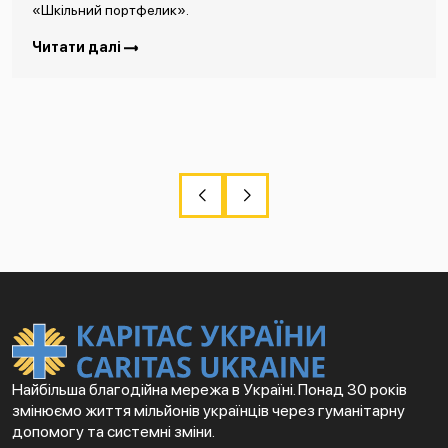
«Шкільний портфелик».
Читати далі
Найбільша благодійна мережа в Україні. Понад 30 років
змінюємо життя мільйонів українців через гуманітарну
допомогу та системні зміни.