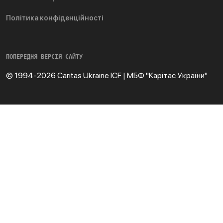
Політика конфіденційності
ПОПЕРЕДНЯ ВЕРСІЯ САЙТУ
© 1994-2026 Caritas Ukraine ICF | МБФ "Карітас України"