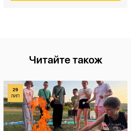
Читайте також
29
ЛИП