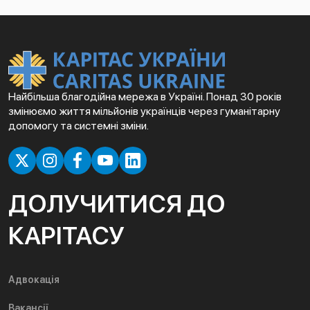
Найбільша благодійна мережа в Україні. Понад 30 років
змінюємо життя мільйонів українців через гуманітарну
допомогу та системні зміни.
ДОЛУЧИТИСЯ ДО
КАРІТАСУ
Адвокація
Вакансії