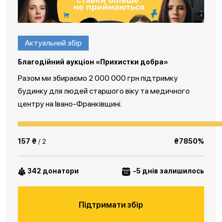
Актуальний збір
Благодійний аукціон «Прихистки добра»
Разом ми збираємо 2 000 000 грн підтримку
будинку для людей старшого віку та медичного
центру на Івано-Франківщині.
157 ₴
/ 2
₴7850%
342 донатори
-5 днів залишилось
Підтримати збір